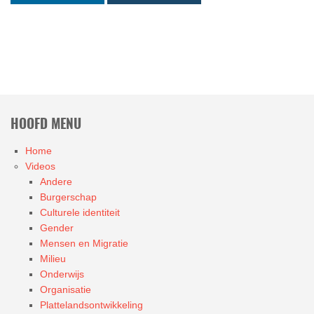
HOOFD MENU
Home
Videos
Andere
Burgerschap
Culturele identiteit
Gender
Mensen en Migratie
Milieu
Onderwijs
Organisatie
Plattelandsontwikkeling