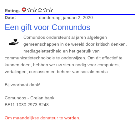
Rating:
Date:
donderdag, januari 2, 2020
Een gift voor Comundos
Comundos ondersteunt al jaren afgelegen
gemeenschappen in de wereld door kritisch denken,
mediageletterdheid en het gebruik van
communicatietechnologie te onderwijzen. Om dit effectief te
kunnen doen, hebben we uw steun nodig voor computers,
vertalingen, cursussen en beheer van sociale media.
Bij voorbaat dank!
Comundos - Crelan bank
BE11 1030 2973 8248
Om maandelijkse donateur te worden.