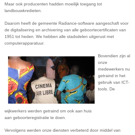
Maar ook producenten hadden moeilijk toegang tot
landbouwkredieten.
Daarom heeft de gemeente Radiance-software aangeschaft voor
de digitalisering en archivering van alle geboortecertificaten van
1951 tot heden. We hebben alle stadsdelen uitgerust met
computerapparatuur.
Bovendien zijn al
onze
medewerkers nu
getraind in het
gebruik van ICT-
tools. De
wijkwerkers werden getraind om ook aan huis
aan geboorteregistratie te doen.
Vervolgens werden onze diensten verbeterd door middel van