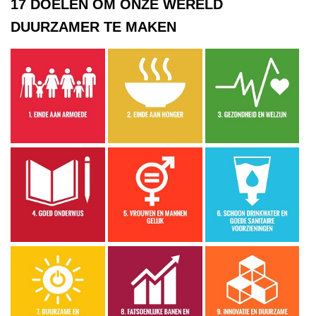
17 DOELEN OM ONZE WERELD
DUURZAMER TE MAKEN