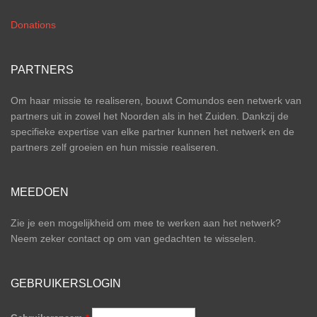
Donations
PARTNERS
Om haar missie te realiseren, bouwt Comundos een netwerk van
partners uit in zowel het Noorden als in het Zuiden. Dankzij de
specifieke expertise van elke partner kunnen het netwerk en de
partners zelf groeien en hun missie realiseren.
MEEDOEN
Zie je een mogelijkheid om mee te werken aan het netwerk?
Neem zeker contact op om van gedachten te wisselen.
GEBRUIKERSLOGIN