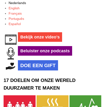
Nederlands
English
Français
Português
Español
Bekijk onze video's
Beluister onze podcasts
DOE EEN GIFT
17 DOELEN OM ONZE WERELD
DUURZAMER TE MAKEN