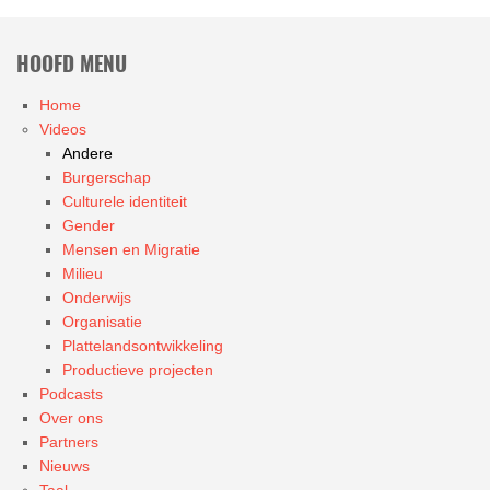
HOOFD MENU
Home
Videos
Andere
Burgerschap
Culturele identiteit
Gender
Mensen en Migratie
Milieu
Onderwijs
Organisatie
Plattelandsontwikkeling
Productieve projecten
Podcasts
Over ons
Partners
Nieuws