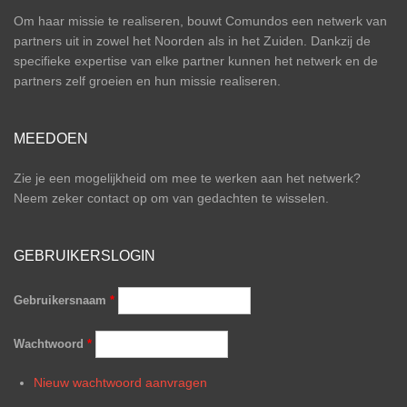
Om haar missie te realiseren, bouwt Comundos een netwerk van
partners uit in zowel het Noorden als in het Zuiden. Dankzij de
specifieke expertise van elke partner kunnen het netwerk en de
partners zelf groeien en hun missie realiseren.
MEEDOEN
Zie je een mogelijkheid om mee te werken aan het netwerk?
Neem zeker contact op om van gedachten te wisselen.
GEBRUIKERSLOGIN
Gebruikersnaam
*
Wachtwoord
*
Nieuw wachtwoord aanvragen