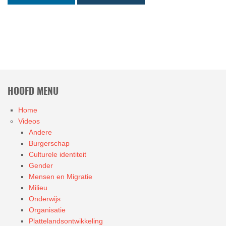
HOOFD MENU
Home
Videos
Andere
Burgerschap
Culturele identiteit
Gender
Mensen en Migratie
Milieu
Onderwijs
Organisatie
Plattelandsontwikkeling