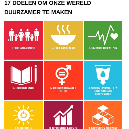
17 DOELEN OM ONZE WERELD
DUURZAMER TE MAKEN