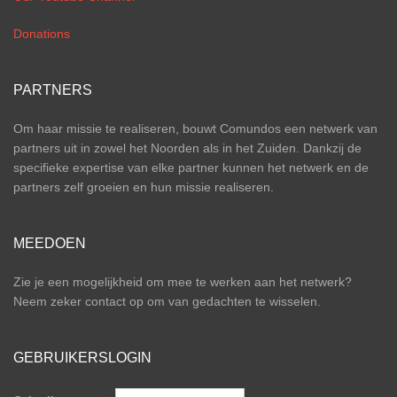
Donations
PARTNERS
Om haar missie te realiseren, bouwt Comundos een netwerk van
partners uit in zowel het Noorden als in het Zuiden. Dankzij de
specifieke expertise van elke partner kunnen het netwerk en de
partners zelf groeien en hun missie realiseren.
MEEDOEN
Zie je een mogelijkheid om mee te werken aan het netwerk?
Neem zeker contact op om van gedachten te wisselen.
GEBRUIKERSLOGIN