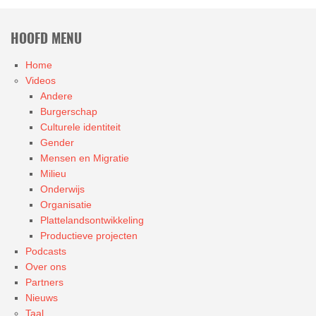
HOOFD MENU
Home
Videos
Andere
Burgerschap
Culturele identiteit
Gender
Mensen en Migratie
Milieu
Onderwijs
Organisatie
Plattelandsontwikkeling
Productieve projecten
Podcasts
Over ons
Partners
Nieuws
Taal