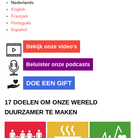
Nederlands
English
Français
Português
Español
Bekijk onze video's
Beluister onze podcasts
DOE EEN GIFT
17 DOELEN OM ONZE WERELD
DUURZAMER TE MAKEN