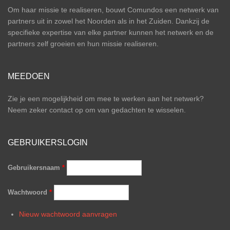
Om haar missie te realiseren, bouwt Comundos een netwerk van
partners uit in zowel het Noorden als in het Zuiden. Dankzij de
specifieke expertise van elke partner kunnen het netwerk en de
partners zelf groeien en hun missie realiseren.
MEEDOEN
Zie je een mogelijkheid om mee te werken aan het netwerk?
Neem zeker contact op om van gedachten te wisselen.
GEBRUIKERSLOGIN
Gebruikersnaam
*
Wachtwoord
*
Nieuw wachtwoord aanvragen