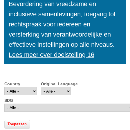
Bevordering van vreedzame en
inclusieve samenlevingen, toegang tot
rechtspraak voor iedereen en
versterking van verantwoordelijke en
effectieve instellingen op alle niveaus.
Lees meer over doelstelling 16
Country
Original Language
SDG