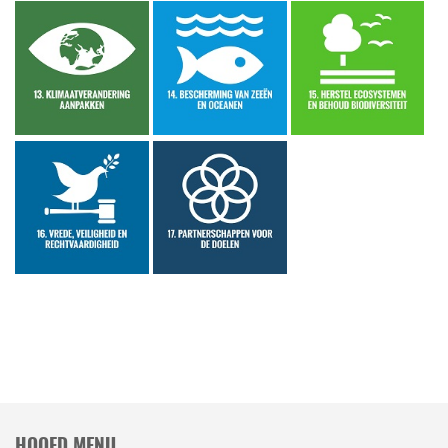
HOOFD MENU