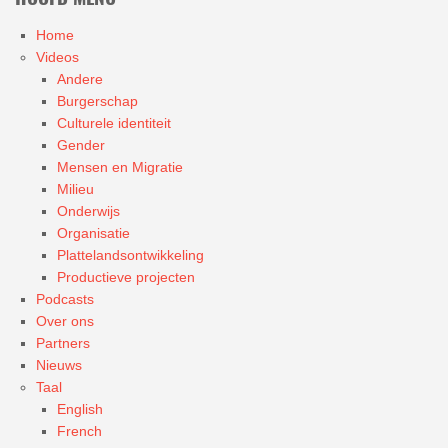
Home
Videos
Andere
Burgerschap
Culturele identiteit
Gender
Mensen en Migratie
Milieu
Onderwijs
Organisatie
Plattelandsontwikkeling
Productieve projecten
Podcasts
Over ons
Partners
Nieuws
Taal
English
French