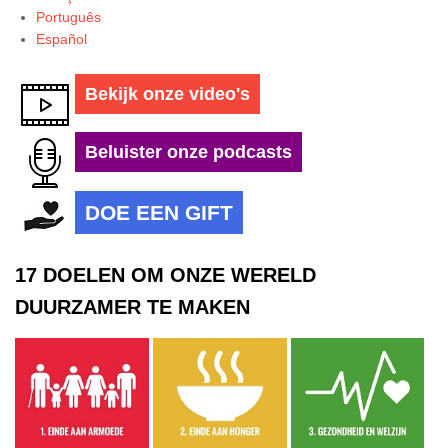
Português
Español
Bekijk onze video's
Beluister onze podcasts
DOE EEN GIFT
17 DOELEN OM ONZE WERELD
DUURZAMER TE MAKEN