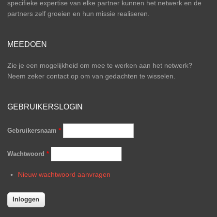
specifieke expertise van elke partner kunnen het netwerk en de
partners zelf groeien en hun missie realiseren.
MEEDOEN
Zie je een mogelijkheid om mee te werken aan het netwerk?
Neem zeker contact op om van gedachten te wisselen.
GEBRUIKERSLOGIN
Gebruikersnaam
*
Wachtwoord
*
Nieuw wachtwoord aanvragen