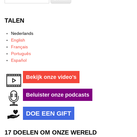
TALEN
Nederlands
English
Français
Português
Español
Bekijk onze video's
Beluister onze podcasts
DOE EEN GIFT
17 DOELEN OM ONZE WERELD