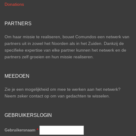
Donations
PARTNERS
Om haar missie te realiseren, bouwt Comundos een netwerk van
partners uit in zowel het Noorden als in het Zuiden. Dankzij de
specifieke expertise van elke partner kunnen het netwerk en de
partners zelf groeien en hun missie realiseren.
MEEDOEN
Zie je een mogelijkheid om mee te werken aan het netwerk?
Neem zeker contact op om van gedachten te wisselen.
GEBRUIKERSLOGIN
Gebruikersnaam
*