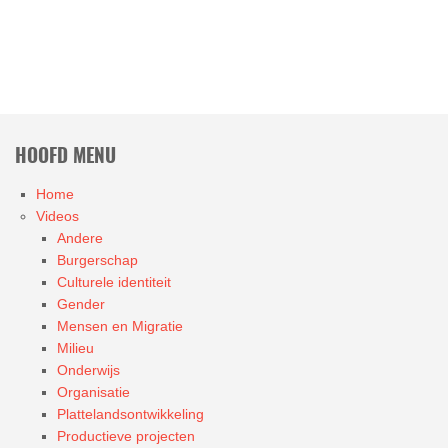
HOOFD MENU
Home
Videos
Andere
Burgerschap
Culturele identiteit
Gender
Mensen en Migratie
Milieu
Onderwijs
Organisatie
Plattelandsontwikkeling
Productieve projecten