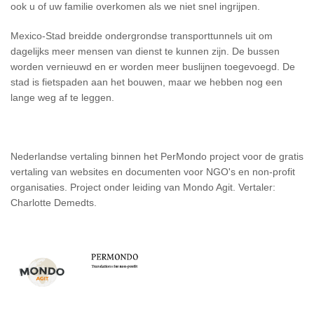
ook u of uw familie overkomen als we niet snel ingrijpen.
Mexico-Stad breidde ondergrondse transporttunnels uit om
dagelijks meer mensen van dienst te kunnen zijn. De bussen
worden vernieuwd en er worden meer buslijnen toegevoegd. De
stad is fietspaden aan het bouwen, maar we hebben nog een
lange weg af te leggen.
Nederlandse vertaling binnen het PerMondo project voor de gratis
vertaling van websites en documenten voor NGO's en non-profit
organisaties. Project onder leiding van Mondo Agit. Vertaler:
Charlotte Demedts.