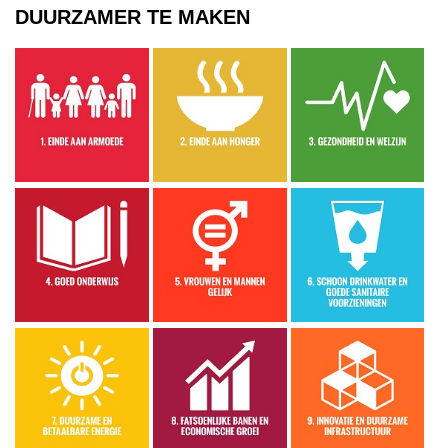
DUURZAMER TE MAKEN