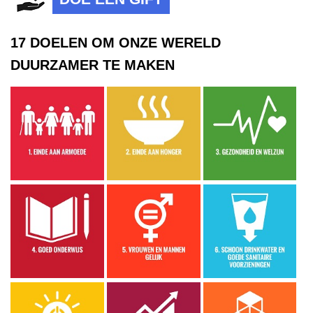
17 DOELEN OM ONZE WERELD
DUURZAMER TE MAKEN