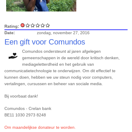
Rating:
Date:
zondag, november 27, 2016
Een gift voor Comundos
Comundos ondersteunt al jaren afgelegen
gemeenschappen in de wereld door kritisch denken,
mediageletterdheid en het gebruik van
communicatietechnologie te onderwijzen. Om dit effectief te
kunnen doen, hebben we uw steun nodig voor computers,
vertalingen, cursussen en beheer van sociale media.
Bij voorbaat dank!
Comundos - Crelan bank
BE11 1030 2973 8248
Om maandelijkse donateur te worden.