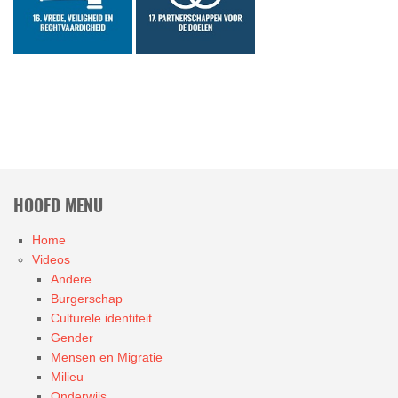
HOOFD MENU
Home
Videos
Andere
Burgerschap
Culturele identiteit
Gender
Mensen en Migratie
Milieu
Onderwijs