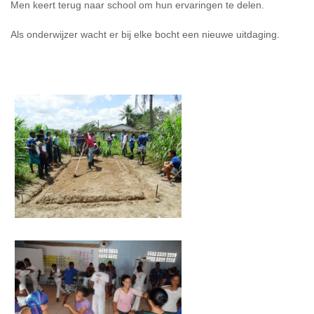
Men keert terug naar school om hun ervaringen te delen.
Als onderwijzer wacht er bij elke bocht een nieuwe uitdaging.