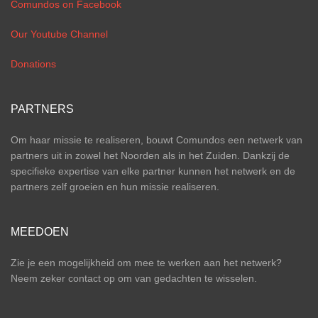
Comundos on Facebook
Our Youtube Channel
Donations
PARTNERS
Om haar missie te realiseren, bouwt Comundos een netwerk van
partners uit in zowel het Noorden als in het Zuiden. Dankzij de
specifieke expertise van elke partner kunnen het netwerk en de
partners zelf groeien en hun missie realiseren.
MEEDOEN
Zie je een mogelijkheid om mee te werken aan het netwerk?
Neem zeker contact op om van gedachten te wisselen.