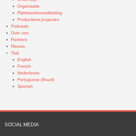
Organisatie
Plattelandsontwikkeling
Productieve projecten
Podcasts
Over ons
Partners
Nieuws
Taal
English
French
Nederlands
Portuguese (Brazil)
Spanish
SOCIAL MEDIA