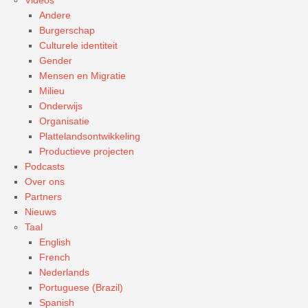
Andere
Burgerschap
Culturele identiteit
Gender
Mensen en Migratie
Milieu
Onderwijs
Organisatie
Plattelandsontwikkeling
Productieve projecten
Podcasts
Over ons
Partners
Nieuws
Taal
English
French
Nederlands
Portuguese (Brazil)
Spanish