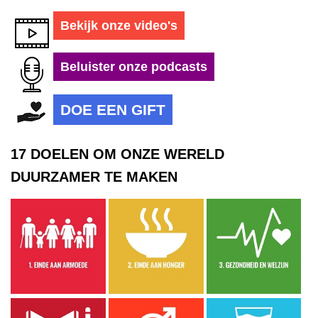
Bekijk onze video's
Beluister onze podcasts
DOE EEN GIFT
17 DOELEN OM ONZE WERELD
DUURZAMER TE MAKEN