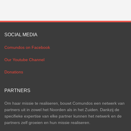
SOCIAL MEDIA
Comundos on Facebook
Our Youtube Channel
Donations
PARTNERS
Om haar missie te realiseren, bouwt Comundos een netwerk van
partners uit in zowel het Noorden als in het Zuiden. Dankzij de
specifieke expertise van elke partner kunnen het netwerk en de
partners zelf groeien en hun missie realiseren.