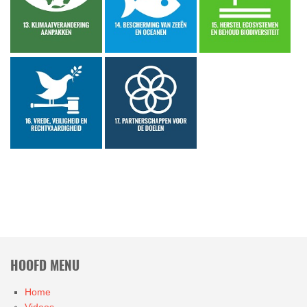
HOOFD MENU
Home
Videos