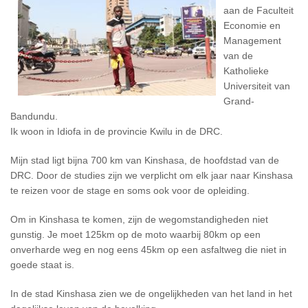
aan de Faculteit
Economie en
Management
van de
Katholieke
Universiteit van
Grand-
Bandundu.
Ik woon in Idiofa in de provincie Kwilu in de DRC.
Mijn stad ligt bijna 700 km van Kinshasa, de hoofdstad van de
DRC. Door de studies zijn we verplicht om elk jaar naar Kinshasa
te reizen voor de stage en soms ook voor de opleiding.
Om in Kinshasa te komen, zijn de wegomstandigheden niet
gunstig. Je moet 125km op de moto waarbij 80km op een
onverharde weg en nog eens 45km op een asfaltweg die niet in
goede staat is.
In de stad Kinshasa zien we de ongelijkheden van het land in het