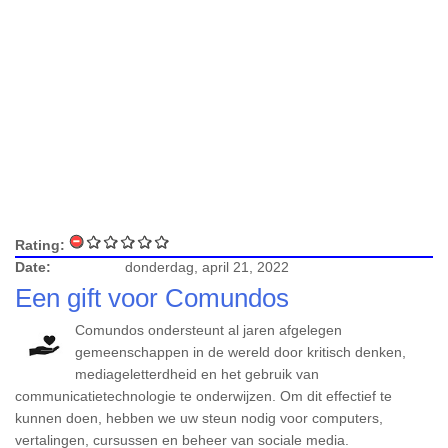
Rating:
Date:
donderdag, april 21, 2022
Een gift voor Comundos
Comundos ondersteunt al jaren afgelegen
gemeenschappen in de wereld door kritisch denken,
mediageletterdheid en het gebruik van
communicatietechnologie te onderwijzen. Om dit effectief te
kunnen doen, hebben we uw steun nodig voor computers,
vertalingen, cursussen en beheer van sociale media.