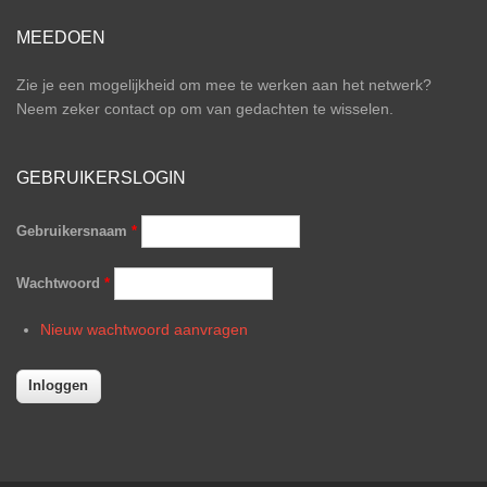
MEEDOEN
Zie je een mogelijkheid om mee te werken aan het netwerk?
Neem zeker contact op om van gedachten te wisselen.
GEBRUIKERSLOGIN
Gebruikersnaam
*
Wachtwoord
*
Nieuw wachtwoord aanvragen