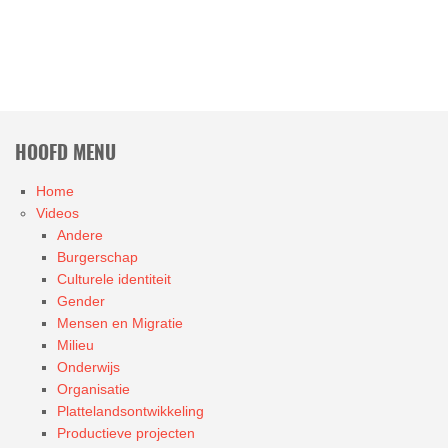
HOOFD MENU
Home
Videos
Andere
Burgerschap
Culturele identiteit
Gender
Mensen en Migratie
Milieu
Onderwijs
Organisatie
Plattelandsontwikkeling
Productieve projecten