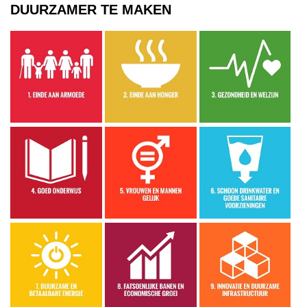
DUURZAMER TE MAKEN