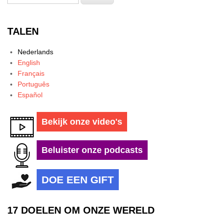
TALEN
Nederlands
English
Français
Português
Español
Bekijk onze video's
Beluister onze podcasts
DOE EEN GIFT
17 DOELEN OM ONZE WERELD