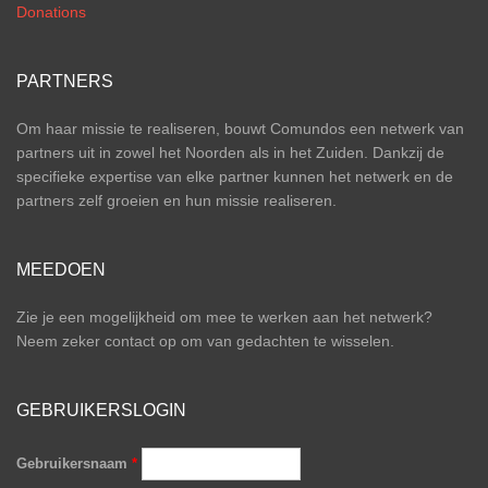
Donations
PARTNERS
Om haar missie te realiseren, bouwt Comundos een netwerk van
partners uit in zowel het Noorden als in het Zuiden. Dankzij de
specifieke expertise van elke partner kunnen het netwerk en de
partners zelf groeien en hun missie realiseren.
MEEDOEN
Zie je een mogelijkheid om mee te werken aan het netwerk?
Neem zeker contact op om van gedachten te wisselen.
GEBRUIKERSLOGIN
Gebruikersnaam
*