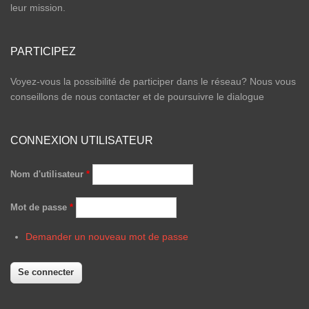
leur mission.
PARTICIPEZ
Voyez-vous la possibilité de participer dans le réseau? Nous vous
conseillons de nous contacter et de poursuivre le dialogue
CONNEXION UTILISATEUR
Nom d'utilisateur
*
Mot de passe
*
Demander un nouveau mot de passe