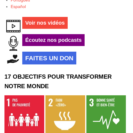
Español
Voir nos vidéos
Écoutez nos podcasts
FAITES UN DON
17 OBJECTIFS POUR TRANSFORMER
NOTRE MONDE