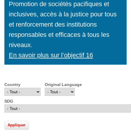
Promotion de sociétés pacifiques et
inclusives, accès à la justice pour tous
et renforcement des institutions
responsables et efficaces à tous les
niveaux.
En savoir plus sur l’objectif 16
Country
Original Language
SDG