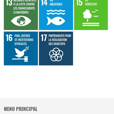
MENU PRINCIPAL