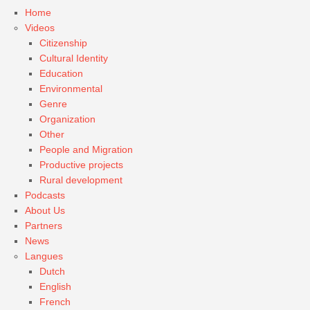
Home
Videos
Citizenship
Cultural Identity
Education
Environmental
Genre
Organization
Other
People and Migration
Productive projects
Rural development
Podcasts
About Us
Partners
News
Langues
Dutch
English
French