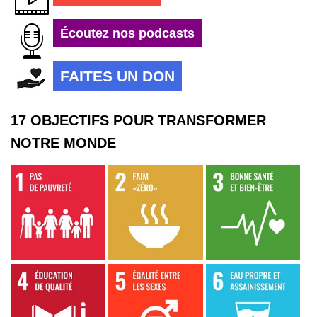
Écoutez nos podcasts
FAITES UN DON
17 OBJECTIFS POUR TRANSFORMER
NOTRE MONDE