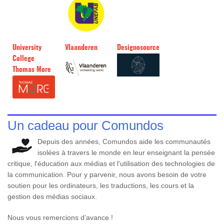
University
Vlaanderen
Designosource
College
Thomas More
Un cadeau pour Comundos
Depuis des années, Comundos aide les communautés
isolées à travers le monde en leur enseignant la pensée
critique, l'éducation aux médias et l'utilisation des technologies de
la communication. Pour y parvenir, nous avons besoin de votre
soutien pour les ordinateurs, les traductions, les cours et la
gestion des médias sociaux.
Nous vous remercions d’avance !