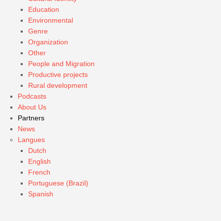
Education
Environmental
Genre
Organization
Other
People and Migration
Productive projects
Rural development
Podcasts
About Us
Partners
News
Langues
Dutch
English
French
Portuguese (Brazil)
Spanish