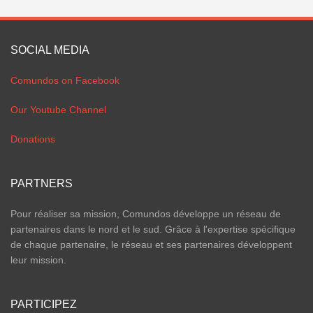
SOCIAL MEDIA
Comundos on Facebook
Our Youtube Channel
Donations
PARTNERS
Pour réaliser sa mission, Comundos développe un réseau de
partenaires dans le nord et le sud. Grâce à l'expertise spécifique
de chaque partenaire, le réseau et ses partenaires développent
leur mission.
PARTICIPEZ