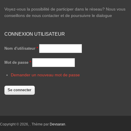
Voyez-vous la possibilité de participer dans le réseau? Nous vous
conseillons de nous contacter et de poursuivre le dialogue
CONNEXION UTILISATEUR
Nom d'utilisateur
*
Mot de passe
*
Demander un nouveau mot de passe
Copyright © 2026,
. Thème par
Devsaran
.