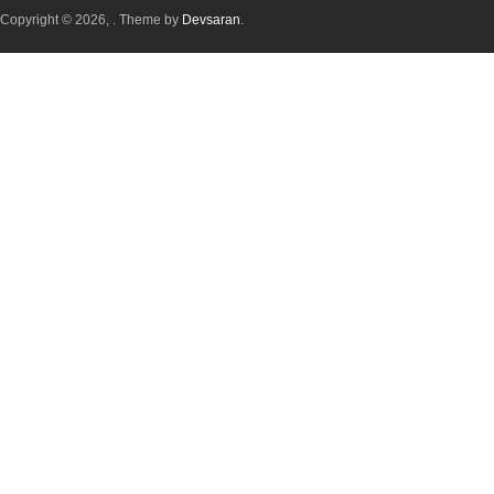
Copyright © 2026,
. Theme by
Devsaran
.