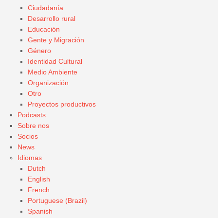
Ciudadanía
Desarrollo rural
Educación
Gente y Migración
Género
Identidad Cultural
Medio Ambiente
Organización
Otro
Proyectos productivos
Podcasts
Sobre nos
Socios
News
Idiomas
Dutch
English
French
Portuguese (Brazil)
Spanish