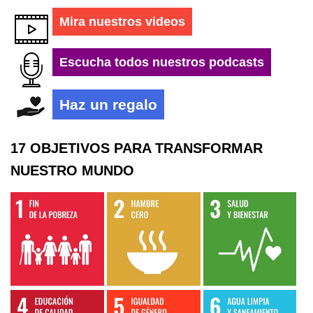
Mira nuestros videos
Escucha todos nuestros podcasts
Haz un regalo
17 OBJETIVOS PARA TRANSFORMAR
NUESTRO MUNDO