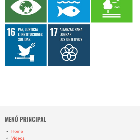
MENÚ PRINCIPAL
Home
Videos