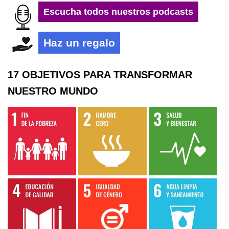
Escucha todos nuestros podcasts
Haz un regalo
17 OBJETIVOS PARA TRANSFORMAR
NUESTRO MUNDO