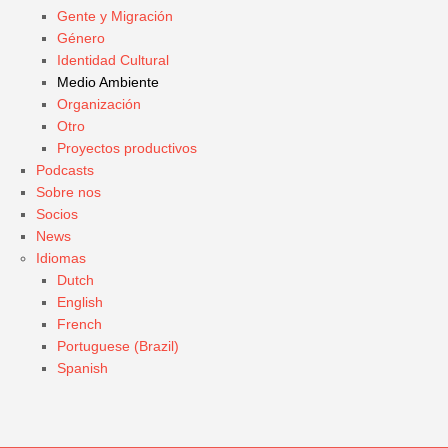
Gente y Migración
Género
Identidad Cultural
Medio Ambiente
Organización
Otro
Proyectos productivos
Podcasts
Sobre nos
Socios
News
Idiomas
Dutch
English
French
Portuguese (Brazil)
Spanish