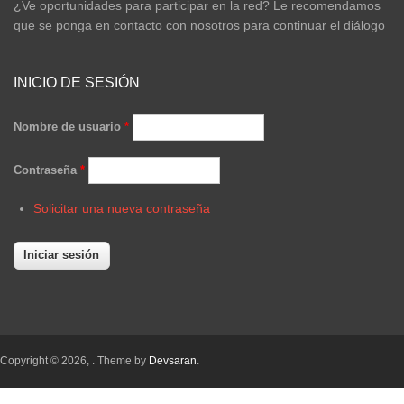
¿Ve oportunidades para participar en la red? Le recomendamos
que se ponga en contacto con nosotros para continuar el diálogo
INICIO DE SESIÓN
Nombre de usuario
*
Contraseña
*
Solicitar una nueva contraseña
Copyright © 2026,
. Theme by
Devsaran
.