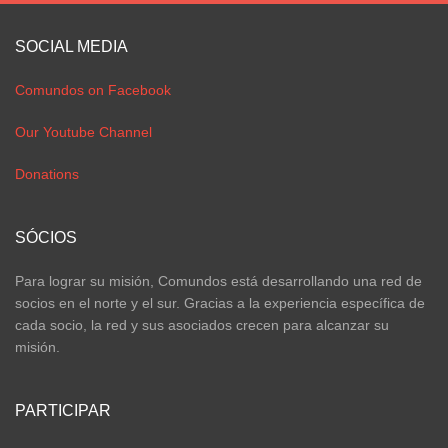
SOCIAL MEDIA
Comundos on Facebook
Our Youtube Channel
Donations
SÓCIOS
Para lograr su misión, Comundos está desarrollando una red de
socios en el norte y el sur. Gracias a la experiencia específica de
cada socio, la red y sus asociados crecen para alcanzar su
misión.
PARTICIPAR