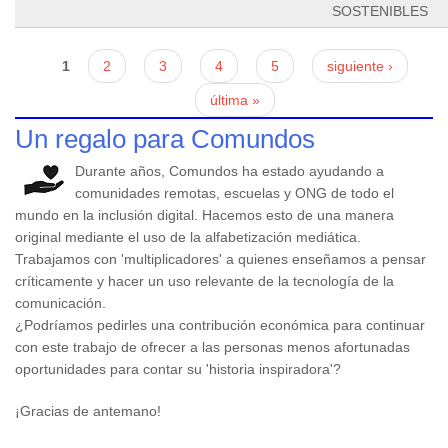
SOSTENIBLES
Páginas
1
2
3
4
5
siguiente ›
última »
Un regalo para Comundos
Durante años, Comundos ha estado ayudando a
comunidades remotas, escuelas y ONG de todo el
mundo en la inclusión digital. Hacemos esto de una manera
original mediante el uso de la alfabetización mediática.
Trabajamos con 'multiplicadores' a quienes enseñamos a pensar
críticamente y hacer un uso relevante de la tecnología de la
comunicación.
¿Podríamos pedirles una contribución económica para continuar
con este trabajo de ofrecer a las personas menos afortunadas
oportunidades para contar su 'historia inspiradora'?
¡Gracias de antemano!