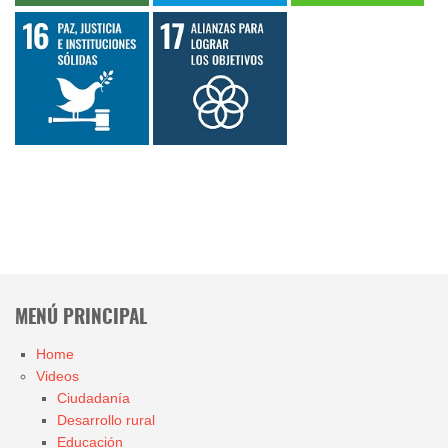
MENÚ PRINCIPAL
Home
Videos
Ciudadanía
Desarrollo rural
Educación