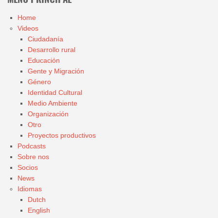
MENÚ PRINCIPAL
Home
Videos
Ciudadanía
Desarrollo rural
Educación
Gente y Migración
Género
Identidad Cultural
Medio Ambiente
Organización
Otro
Proyectos productivos
Podcasts
Sobre nos
Socios
News
Idiomas
Dutch
English