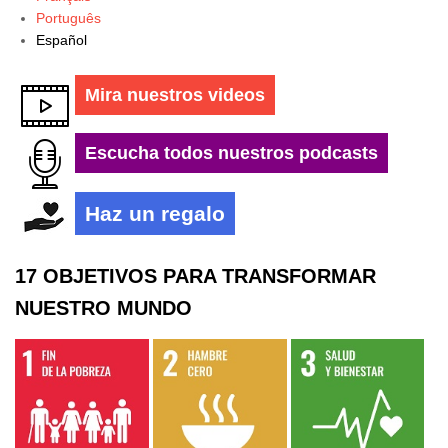
Português
Español
Mira nuestros videos
Escucha todos nuestros podcasts
Haz un regalo
17 OBJETIVOS PARA TRANSFORMAR
NUESTRO MUNDO