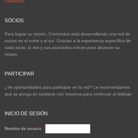
Donations
SÓCIOS
Para lograr su misión, Comundos está desarrollando una red de
socios en el norte y el sur. Gracias a la experiencia específica de
cada socio, la red y sus asociados crecen para alcanzar su
misión.
PARTICIPAR
¿Ve oportunidades para participar en la red? Le recomendamos
que se ponga en contacto con nosotros para continuar el diálogo
INICIO DE SESIÓN
Nombre de usuario
*