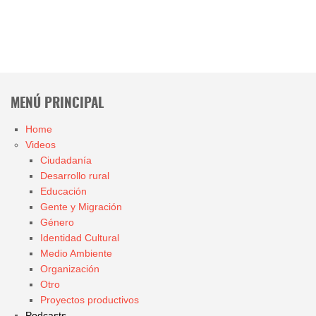
MENÚ PRINCIPAL
Home
Videos
Ciudadanía
Desarrollo rural
Educación
Gente y Migración
Género
Identidad Cultural
Medio Ambiente
Organización
Otro
Proyectos productivos
Podcasts