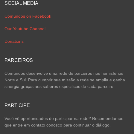
SOCIAL MEDIA
Comundos on Facebook
Our Youtube Channel
Donations
PARCEIROS
Comundos desenvolve uma rede de parceiros nos hemisférios
Norte e Sul. Para cumprir sua missão a rede se amplia e ganha
sinergia graças aos saberes especificos de cada parceiro.
PARTICIPE
Você vê oportunidades de participar na rede? Recomendamos
que entre em contato conosco para continuar o diálogo.