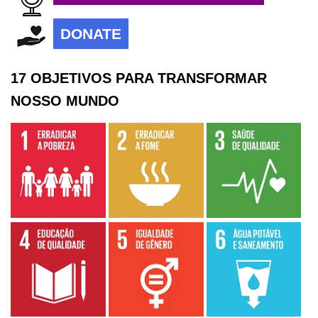
DONATE
17 OBJETIVOS PARA TRANSFORMAR
NOSSO MUNDO