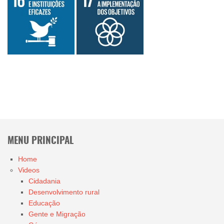
MENU PRINCIPAL
Home
Videos
Cidadania
Desenvolvimento rural
Educação
Gente e Migração