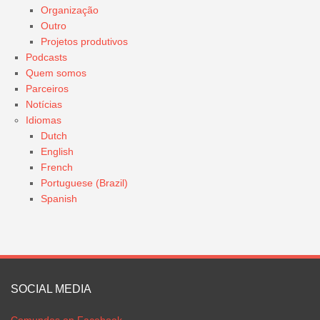
Organização
Outro
Projetos produtivos
Podcasts
Quem somos
Parceiros
Notícias
Idiomas
Dutch
English
French
Portuguese (Brazil)
Spanish
SOCIAL MEDIA