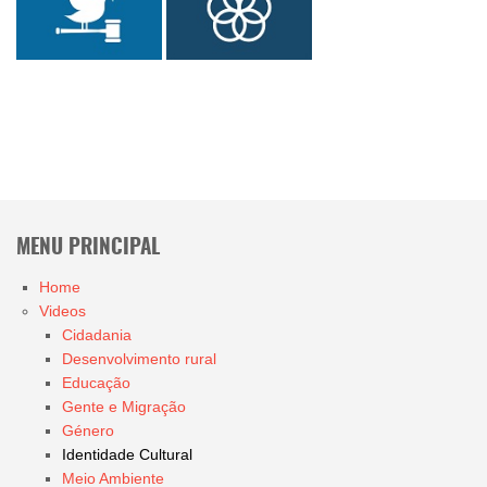
MENU PRINCIPAL
Home
Videos
Cidadania
Desenvolvimento rural
Educação
Gente e Migração
Género
Identidade Cultural
Meio Ambiente