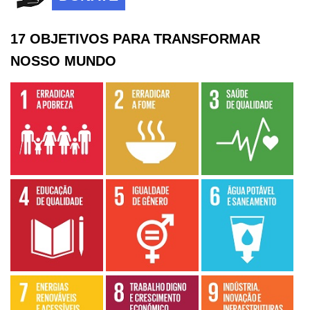
17 OBJETIVOS PARA TRANSFORMAR
NOSSO MUNDO