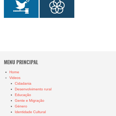
MENU PRINCIPAL
Home
Videos
Cidadania
Desenvolvimento rural
Educação
Gente e Migração
Género
Identidade Cultural