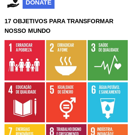
DONATE
17 OBJETIVOS PARA TRANSFORMAR
NOSSO MUNDO