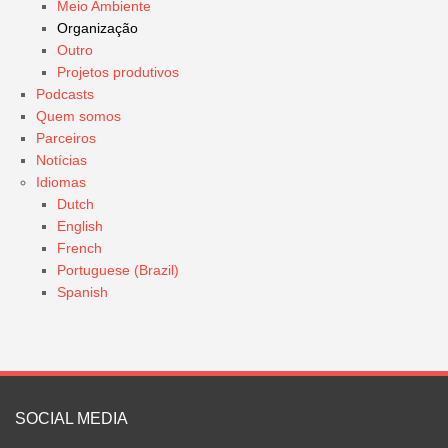
Meio Ambiente
Organização
Outro
Projetos produtivos
Podcasts
Quem somos
Parceiros
Notícias
Idiomas
Dutch
English
French
Portuguese (Brazil)
Spanish
SOCIAL MEDIA