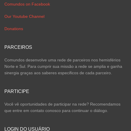
Comundos on Facebook
Our Youtube Channel
Donations
PARCEIROS
Comundos desenvolve uma rede de parceiros nos hemisférios
Norte e Sul. Para cumprir sua missão a rede se amplia e ganha
sinergia graças aos saberes especificos de cada parceiro.
PARTICIPE
Você vê oportunidades de participar na rede? Recomendamos
que entre em contato conosco para continuar o diálogo.
LOGIN DO USUÁRIO