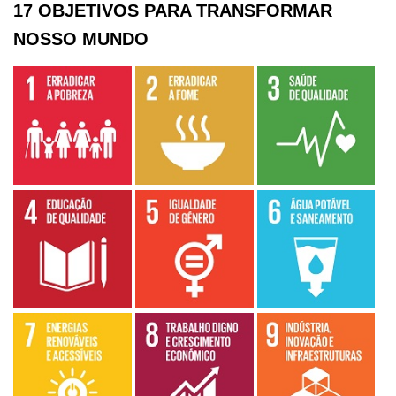
17 OBJETIVOS PARA TRANSFORMAR
NOSSO MUNDO