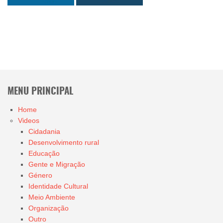
MENU PRINCIPAL
Home
Videos
Cidadania
Desenvolvimento rural
Educação
Gente e Migração
Género
Identidade Cultural
Meio Ambiente
Organização
Outro