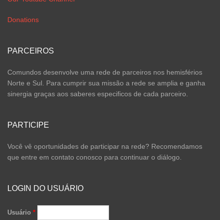
Donations
PARCEIROS
Comundos desenvolve uma rede de parceiros nos hemisférios
Norte e Sul. Para cumprir sua missão a rede se amplia e ganha
sinergia graças aos saberes especificos de cada parceiro.
PARTICIPE
Você vê oportunidades de participar na rede? Recomendamos
que entre em contato conosco para continuar o diálogo.
LOGIN DO USUÁRIO
Usuário
*