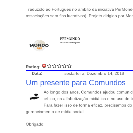
Traduzido ao Português no âmbito da iniciativa PerMon
associações sem fins lucrativos). Projeto dirigido por Mo
Rating:
Data:
sexta-feira, Dezembro 14, 2018
Um presente para Comundos
Ao longo dos anos, Comundos ajudou comunid
crítico, na alfabetização midiática e no uso de
Para fazer isso de forma eficaz, precisamos d
gerenciamento de mídia social.
Obrigado!