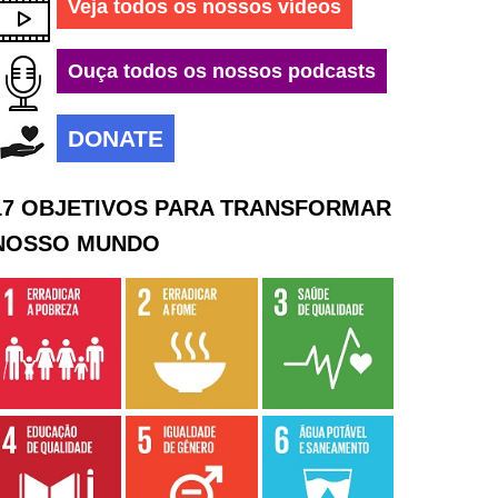
Veja todos os nossos vídeos
Ouça todos os nossos podcasts
DONATE
17 OBJETIVOS PARA TRANSFORMAR
NOSSO MUNDO