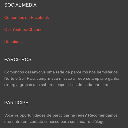
SOCIAL MEDIA
Comundos on Facebook
Our Youtube Channel
Donations
PARCEIROS
Comundos desenvolve uma rede de parceiros nos hemisférios
Norte e Sul. Para cumprir sua missão a rede se amplia e ganha
sinergia graças aos saberes especificos de cada parceiro.
PARTICIPE
Você vê oportunidades de participar na rede? Recomendamos
que entre em contato conosco para continuar o diálogo.