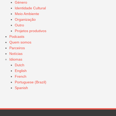
Género
Identidade Cultural
Meio Ambiente
Organização
Outro
Projetos produtivos
Podcasts
Quem somos
Parceiros
Notícias
Idiomas
Dutch
English
French
Portuguese (Brazil)
Spanish