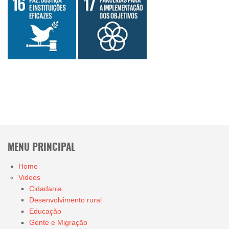
MENU PRINCIPAL
Home
Videos
Cidadania
Desenvolvimento rural
Educação
Gente e Migração