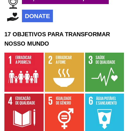
DONATE
17 OBJETIVOS PARA TRANSFORMAR
NOSSO MUNDO