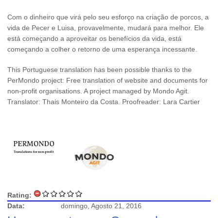
Com o dinheiro que virá pelo seu esforço na criação de porcos, a
vida de Pecer e Luisa, provavelmente, mudará para melhor. Ele
está começando a aproveitar os benefícios da vida, está
começando a colher o retorno de uma esperança incessante.
This Portuguese translation has been possible thanks to the
PerMondo project: Free translation of website and documents for
non-profit organisations. A project managed by Mondo Agit.
Translator: Thais Monteiro da Costa. Proofreader: Lara Cartier
Rating:
Data:
domingo, Agosto 21, 2016