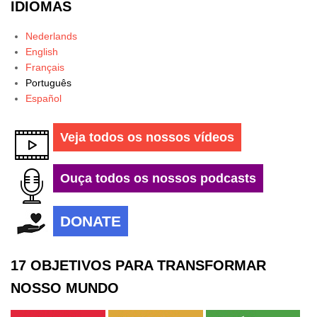
IDIOMAS
Nederlands
English
Français
Português
Español
Veja todos os nossos vídeos
Ouça todos os nossos podcasts
DONATE
17 OBJETIVOS PARA TRANSFORMAR
NOSSO MUNDO