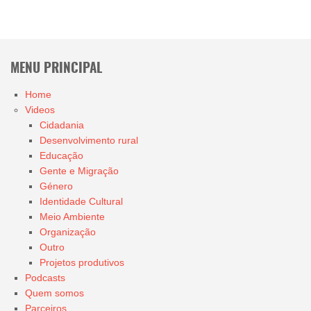
MENU PRINCIPAL
Home
Videos
Cidadania
Desenvolvimento rural
Educação
Gente e Migração
Género
Identidade Cultural
Meio Ambiente
Organização
Outro
Projetos produtivos
Podcasts
Quem somos
Parceiros