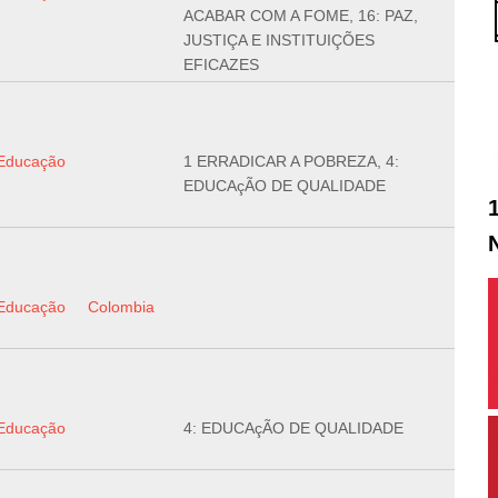
ACABAR COM A FOME, 16: PAZ,
JUSTIÇA E INSTITUIÇÕES
EFICAZES
Educação
1 ERRADICAR A POBREZA, 4:
EDUCAçÃO DE QUALIDADE
Educação
Colombia
Educação
4: EDUCAçÃO DE QUALIDADE