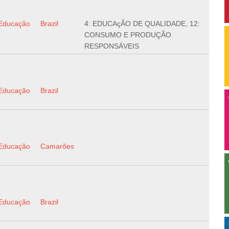
Educação
Brazil
4: EDUCAçÃO DE QUALIDADE, 12:
CONSUMO E PRODUÇÃO
RESPONSÁVEIS
Educação
Brazil
Educação
Camarões
Educação
Brazil