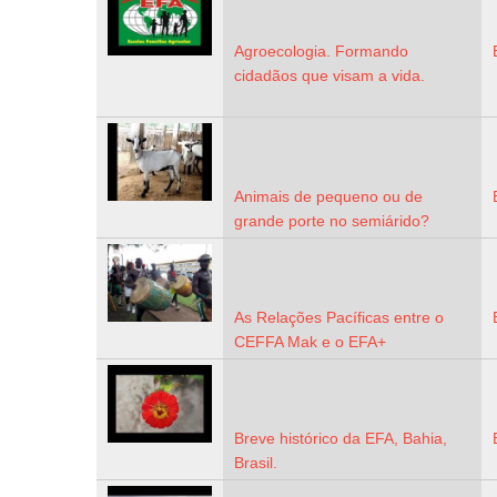
Agroecologia. Formando
cidadãos que visam a vida.
Animais de pequeno ou de
grande porte no semiárido?
As Relações Pacíficas entre o
CEFFA Mak e o EFA+
Breve histórico da EFA, Bahia,
Brasil.