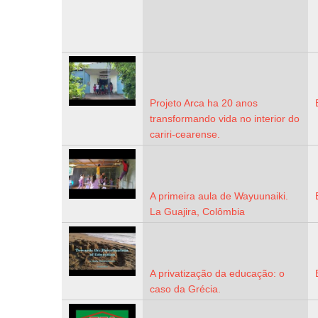
Projeto Arca ha 20 anos
transformando vida no interior do
cariri-cearense.
A primeira aula de Wayuunaiki.
La Guajira, Colômbia
A privatização da educação: o
caso da Grécia.