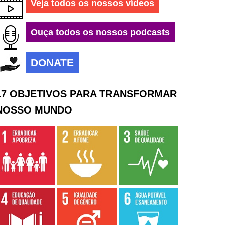
Veja todos os nossos vídeos
Ouça todos os nossos podcasts
DONATE
17 OBJETIVOS PARA TRANSFORMAR
NOSSO MUNDO