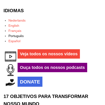
IDIOMAS
Nederlands
English
Français
Português
Español
Veja todos os nossos vídeos
Ouça todos os nossos podcasts
DONATE
17 OBJETIVOS PARA TRANSFORMAR
NOSSO MUNDO