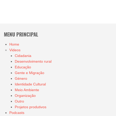
MENU PRINCIPAL
Home
Videos
Cidadania
Desenvolvimento rural
Educação
Gente e Migração
Género
Identidade Cultural
Meio Ambiente
Organização
Outro
Projetos produtivos
Podcasts