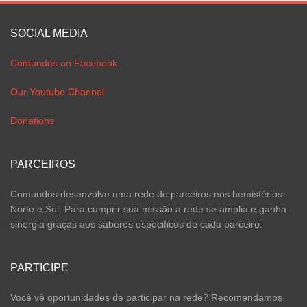
SOCIAL MEDIA
Comundos on Facebook
Our Youtube Channel
Donations
PARCEIROS
Comundos desenvolve uma rede de parceiros nos hemisférios
Norte e Sul. Para cumprir sua missão a rede se amplia e ganha
sinergia graças aos saberes especificos de cada parceiro.
PARTICIPE
Você vê oportunidades de participar na rede? Recomendamos