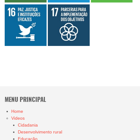
MENU PRINCIPAL
Home
Videos
Cidadania
Desenvolvimento rural
Educação