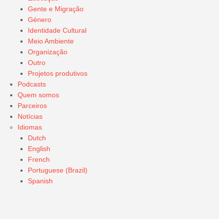
Gente e Migração
Género
Identidade Cultural
Meio Ambiente
Organização
Outro
Projetos produtivos
Podcasts
Quem somos
Parceiros
Notícias
Idiomas
Dutch
English
French
Portuguese (Brazil)
Spanish