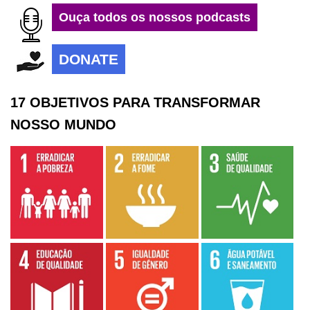
Ouça todos os nossos podcasts
DONATE
17 OBJETIVOS PARA TRANSFORMAR
NOSSO MUNDO