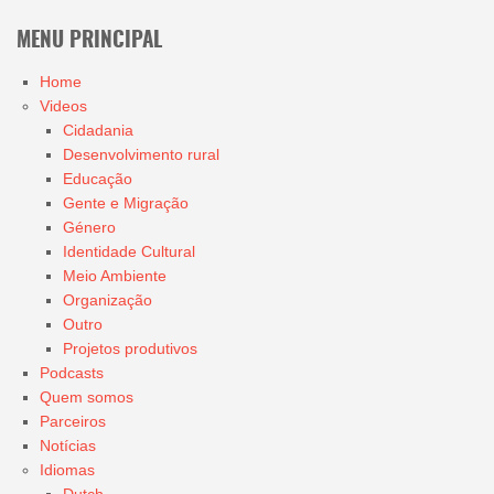
MENU PRINCIPAL
Home
Videos
Cidadania
Desenvolvimento rural
Educação
Gente e Migração
Género
Identidade Cultural
Meio Ambiente
Organização
Outro
Projetos produtivos
Podcasts
Quem somos
Parceiros
Notícias
Idiomas
Dutch