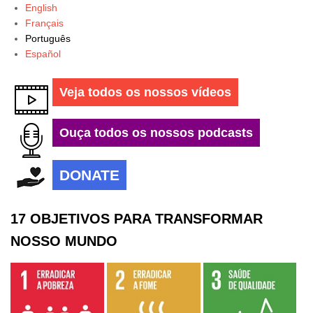
English
Français
Português
Español
Veja todos os nossos vídeos
Ouça todos os nossos podcasts
DONATE
17 OBJETIVOS PARA TRANSFORMAR
NOSSO MUNDO