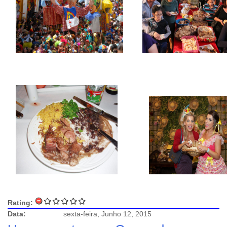
Rating:
Data:
sexta-feira, Junho 12, 2015