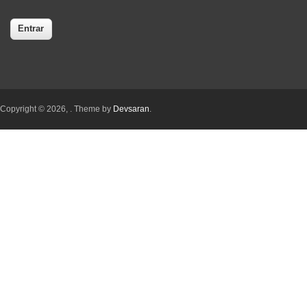
Copyright © 2026,
. Theme by
Devsaran
.