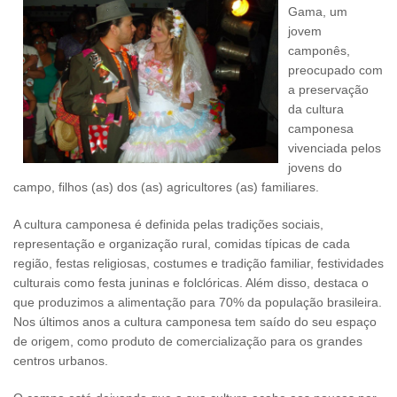
Gama, um
jovem
camponês,
preocupado com
a preservação
da cultura
camponesa
vivenciada pelos
jovens do
campo, filhos (as) dos (as) agricultores (as) familiares.
A cultura camponesa é definida pelas tradições sociais,
representação e organização rural, comidas típicas de cada
região, festas religiosas, costumes e tradição familiar, festividades
culturais como festa juninas e folclóricas. Além disso, destaca o
que produzimos a alimentação para 70% da população brasileira.
Nos últimos anos a cultura camponesa tem saído do seu espaço
de origem, como produto de comercialização para os grandes
centros urbanos.