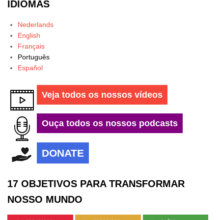
IDIOMAS
Nederlands
English
Français
Português
Español
Veja todos os nossos vídeos
Ouça todos os nossos podcasts
DONATE
17 OBJETIVOS PARA TRANSFORMAR
NOSSO MUNDO