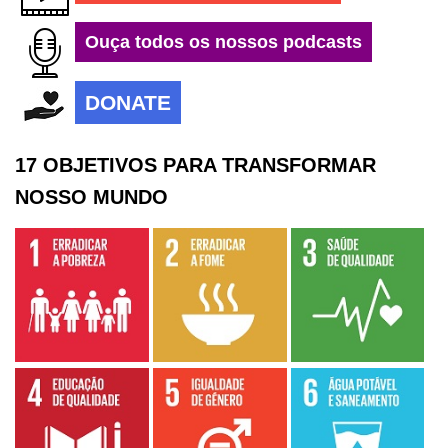
Ouça todos os nossos podcasts
DONATE
17 OBJETIVOS PARA TRANSFORMAR
NOSSO MUNDO