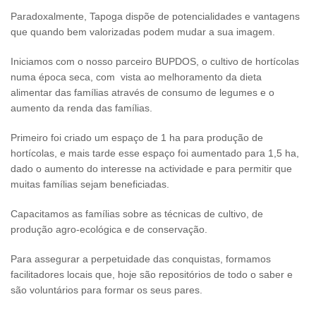
Paradoxalmente, Tapoga dispõe de potencialidades e vantagens
que quando bem valorizadas podem mudar a sua imagem.
Iniciamos com o nosso parceiro BUPDOS, o cultivo de hortícolas
numa época seca, com vista ao melhoramento da dieta
alimentar das famílias através de consumo de legumes e o
aumento da renda das famílias.
Primeiro foi criado um espaço de 1 ha para produção de
hortícolas, e mais tarde esse espaço foi aumentado para 1,5 ha,
dado o aumento do interesse na actividade e para permitir que
muitas famílias sejam beneficiadas.
Capacitamos as famílias sobre as técnicas de cultivo, de
produção agro-ecológica e de conservação.
Para assegurar a perpetuidade das conquistas, formamos
facilitadores locais que, hoje são repositórios de todo o saber e
são voluntários para formar os seus pares.