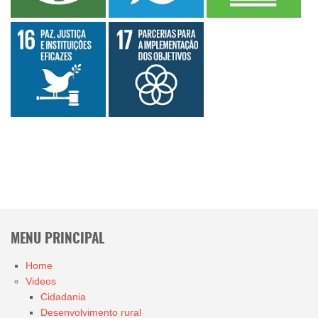
MENU PRINCIPAL
Home
Videos
Cidadania
Desenvolvimento rural