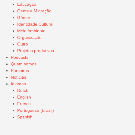
Educação
Gente e Migração
Género
Identidade Cultural
Meio Ambiente
Organização
Outro
Projetos produtivos
Podcasts
Quem somos
Parceiros
Notícias
Idiomas
Dutch
English
French
Portuguese (Brazil)
Spanish