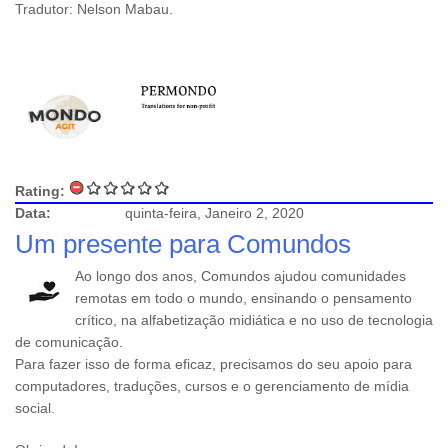
Tradutor: Nelson Mabau.
Rating:
Data:
quinta-feira, Janeiro 2, 2020
Um presente para Comundos
Ao longo dos anos, Comundos ajudou comunidades
remotas em todo o mundo, ensinando o pensamento
crítico, na alfabetização midiática e no uso de tecnologia
de comunicação.
Para fazer isso de forma eficaz, precisamos do seu apoio para
computadores, traduções, cursos e o gerenciamento de mídia
social.