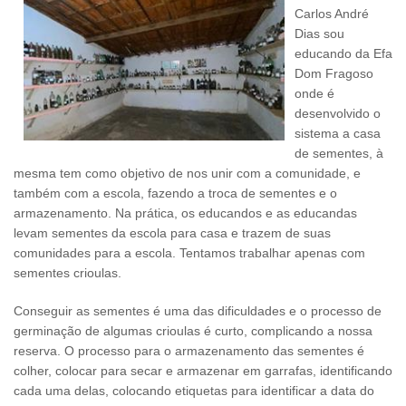
Carlos André
Dias sou
educando da Efa
Dom Fragoso
onde é
desenvolvido o
sistema a casa
de sementes, à
mesma tem como objetivo de nos unir com a comunidade, e
também com a escola, fazendo a troca de sementes e o
armazenamento. Na prática, os educandos e as educandas
levam sementes da escola para casa e trazem de suas
comunidades para a escola. Tentamos trabalhar apenas com
sementes crioulas.
Conseguir as sementes é uma das dificuldades e o processo de
germinação de algumas crioulas é curto, complicando a nossa
reserva. O processo para o armazenamento das sementes é
colher, colocar para secar e armazenar em garrafas, identificando
cada uma delas, colocando etiquetas para identificar a data do