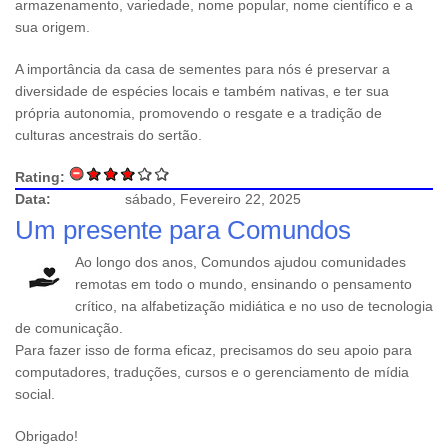
armazenamento, variedade, nome popular, nome científico e a
sua origem.
A importância da casa de sementes para nós é preservar a
diversidade de espécies locais e também nativas, e ter sua
própria autonomia, promovendo o resgate e a tradição de
culturas ancestrais do sertão.
Rating:
Data:
sábado, Fevereiro 22, 2025
Um presente para Comundos
Ao longo dos anos, Comundos ajudou comunidades
remotas em todo o mundo, ensinando o pensamento
crítico, na alfabetização midiática e no uso de tecnologia
de comunicação.
Para fazer isso de forma eficaz, precisamos do seu apoio para
computadores, traduções, cursos e o gerenciamento de mídia
social.
Obrigado!