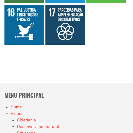
MENU PRINCIPAL
Home
Videos
Cidadania
Desenvolvimento rural
Educação