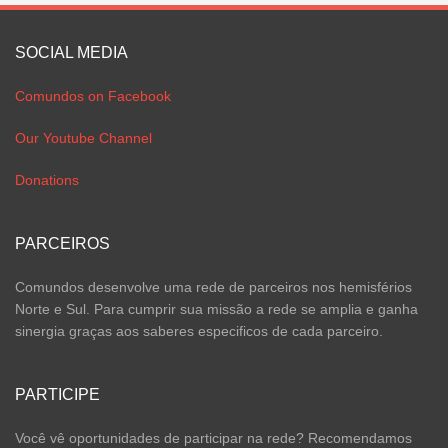
SOCIAL MEDIA
Comundos on Facebook
Our Youtube Channel
Donations
PARCEIROS
Comundos desenvolve uma rede de parceiros nos hemisférios
Norte e Sul. Para cumprir sua missão a rede se amplia e ganha
sinergia graças aos saberes especificos de cada parceiro.
PARTICIPE
Você vê oportunidades de participar na rede? Recomendamos