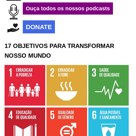
Ouça todos os nossos podcasts
DONATE
17 OBJETIVOS PARA TRANSFORMAR
NOSSO MUNDO