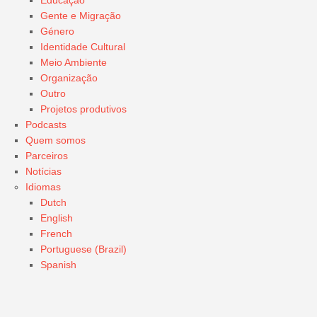
Gente e Migração
Género
Identidade Cultural
Meio Ambiente
Organização
Outro
Projetos produtivos
Podcasts
Quem somos
Parceiros
Notícias
Idiomas
Dutch
English
French
Portuguese (Brazil)
Spanish