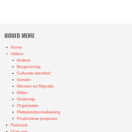
HOOFD MENU
Home
Videos
Andere
Burgerschap
Culturele identiteit
Gender
Mensen en Migratie
Milieu
Onderwijs
Organisatie
Plattelandsontwikkeling
Productieve projecten
Podcasts
Over ons