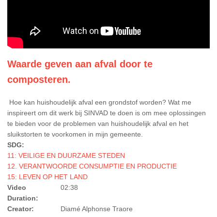
Waarde geven aan afval door te
composteren.
Hoe kan huishoudelijk afval een grondstof worden? Wat me
inspireert om dit werk bij SINVAD te doen is om mee oplossingen
te bieden voor de problemen van huishoudelijk afval en het
sluikstorten te voorkomen in mijn gemeente.
SDG:
11: VEILIGE EN DUURZAME STEDEN
12. VERANTWOORDE CONSUMPTIE EN PRODUCTIE
15: LEVEN OP HET LAND
Video
02:38
Duration:
Creator:
Diamé Alphonse Traore