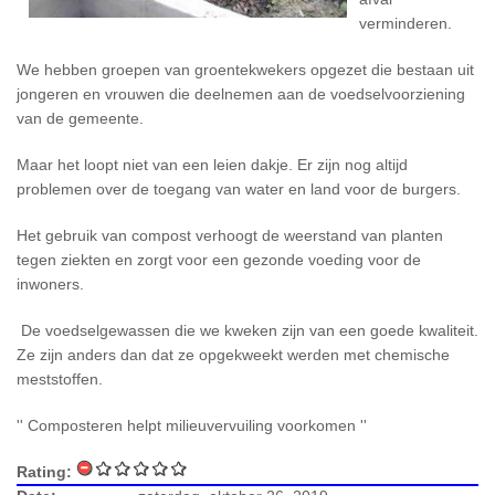
verminderen.
We hebben groepen van groentekwekers opgezet die bestaan uit
jongeren en vrouwen die deelnemen aan de voedselvoorziening
van de gemeente.
Maar het loopt niet van een leien dakje. Er zijn nog altijd
problemen over de toegang van water en land voor de burgers.
Het gebruik van compost verhoogt de weerstand van planten
tegen ziekten en zorgt voor een gezonde voeding voor de
inwoners.
De voedselgewassen die we kweken zijn van een goede kwaliteit.
Ze zijn anders dan dat ze opgekweekt werden met chemische
meststoffen.
'' Composteren helpt milieuvervuiling voorkomen ''
Rating: