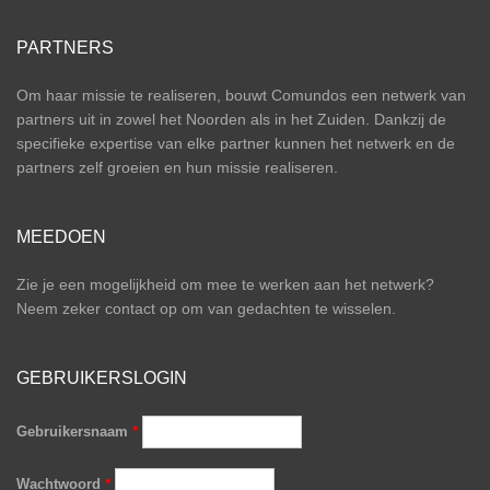
PARTNERS
Om haar missie te realiseren, bouwt Comundos een netwerk van
partners uit in zowel het Noorden als in het Zuiden. Dankzij de
specifieke expertise van elke partner kunnen het netwerk en de
partners zelf groeien en hun missie realiseren.
MEEDOEN
Zie je een mogelijkheid om mee te werken aan het netwerk?
Neem zeker contact op om van gedachten te wisselen.
GEBRUIKERSLOGIN
Gebruikersnaam
*
Wachtwoord
*