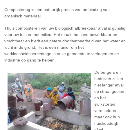
Compostering is een natuurlijk proces van ontbinding van
organisch materiaal.
Thuis composteren van uw biologisch afbreekbaar afval is gunstig
voor uw tuin en het milieu. Het maakt het land bewerkbaar en
vruchtbaar en biedt een betere doorlaatbaarheid van het water en
lucht in de grond. Het is een manier om het
werkloosheidspercentage in onze gemeente te verlagen en de
industrie op gang te helpen.
De burgers en
bedrijven zullen
niet langer afval
op straat gooien
en het
sluikstorten
verminderen,
maar ook hun
huishoudelijk
afval