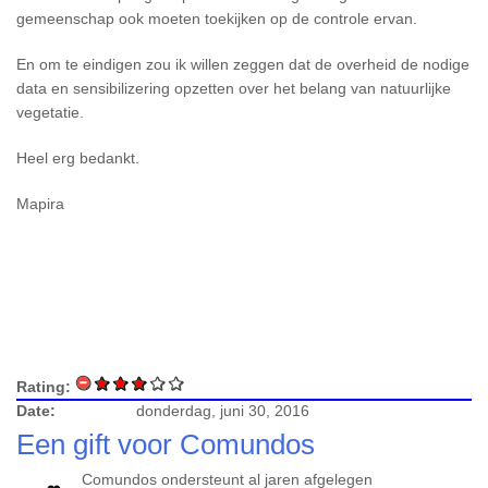
gemeenschap ook moeten toekijken op de controle ervan.
En om te eindigen zou ik willen zeggen dat de overheid de nodige
data en sensibilizering opzetten over het belang van natuurlijke
vegetatie.
Heel erg bedankt.
Mapira
Rating:
Date:
donderdag, juni 30, 2016
Een gift voor Comundos
Comundos ondersteunt al jaren afgelegen