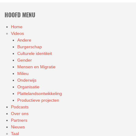
HOOFD MENU
Home
Videos
Andere
Burgerschap
Culturele identiteit
Gender
Mensen en Migratie
Milieu
Onderwijs
Organisatie
Plattelandsontwikkeling
Productieve projecten
Podcasts
Over ons
Partners
Nieuws
Taal