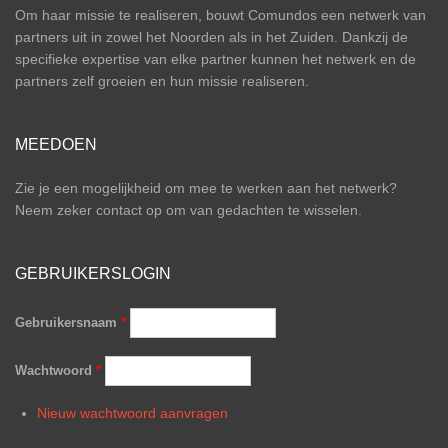
Om haar missie te realiseren, bouwt Comundos een netwerk van
partners uit in zowel het Noorden als in het Zuiden. Dankzij de
specifieke expertise van elke partner kunnen het netwerk en de
partners zelf groeien en hun missie realiseren.
MEEDOEN
Zie je een mogelijkheid om mee te werken aan het netwerk?
Neem zeker contact op om van gedachten te wisselen.
GEBRUIKERSLOGIN
Gebruikersnaam
*
Wachtwoord
*
Nieuw wachtwoord aanvragen