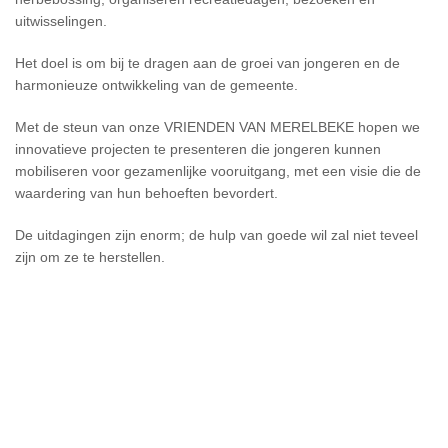
uitwisselingen.
Het doel is om bij te dragen aan de groei van jongeren en de
harmonieuze ontwikkeling van de gemeente.
Met de steun van onze VRIENDEN VAN MERELBEKE hopen we
innovatieve projecten te presenteren die jongeren kunnen
mobiliseren voor gezamenlijke vooruitgang, met een visie die de
waardering van hun behoeften bevordert.
De uitdagingen zijn enorm; de hulp van goede wil zal niet teveel
zijn om ze te herstellen.