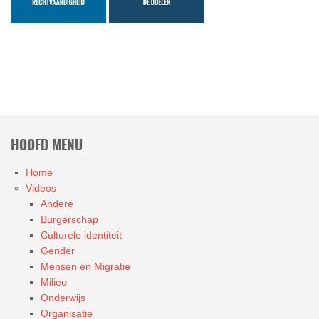
HOOFD MENU
Home
Videos
Andere
Burgerschap
Culturele identiteit
Gender
Mensen en Migratie
Milieu
Onderwijs
Organisatie