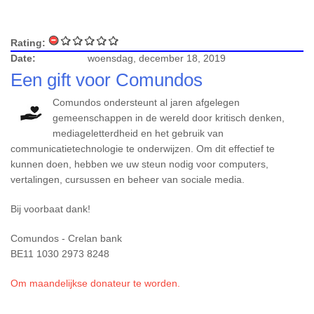
Rating:
Date:
woensdag, december 18, 2019
Een gift voor Comundos
Comundos ondersteunt al jaren afgelegen
gemeenschappen in de wereld door kritisch denken,
mediageletterdheid en het gebruik van
communicatietechnologie te onderwijzen. Om dit effectief te
kunnen doen, hebben we uw steun nodig voor computers,
vertalingen, cursussen en beheer van sociale media.
Bij voorbaat dank!
Comundos - Crelan bank
BE11 1030 2973 8248
Om maandelijkse donateur te worden.