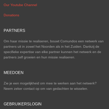
Our Youtube Channel
Donations
PARTNERS
Om haar missie te realiseren, bouwt Comundos een netwerk van
partners uit in zowel het Noorden als in het Zuiden. Dankzij de
specifieke expertise van elke partner kunnen het netwerk en de
partners zelf groeien en hun missie realiseren.
MEEDOEN
Zie je een mogelijkheid om mee te werken aan het netwerk?
Neem zeker contact op om van gedachten te wisselen.
GEBRUIKERSLOGIN