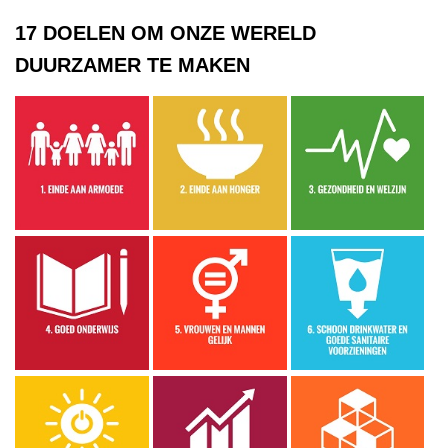
17 DOELEN OM ONZE WERELD
DUURZAMER TE MAKEN