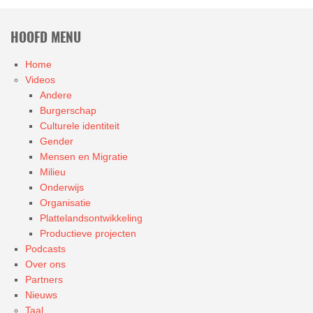
HOOFD MENU
Home
Videos
Andere
Burgerschap
Culturele identiteit
Gender
Mensen en Migratie
Milieu
Onderwijs
Organisatie
Plattelandsontwikkeling
Productieve projecten
Podcasts
Over ons
Partners
Nieuws
Taal