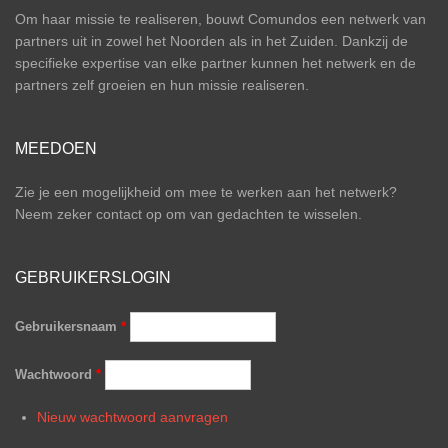
Om haar missie te realiseren, bouwt Comundos een netwerk van
partners uit in zowel het Noorden als in het Zuiden. Dankzij de
specifieke expertise van elke partner kunnen het netwerk en de
partners zelf groeien en hun missie realiseren.
MEEDOEN
Zie je een mogelijkheid om mee te werken aan het netwerk?
Neem zeker contact op om van gedachten te wisselen.
GEBRUIKERSLOGIN
Gebruikersnaam
*
Wachtwoord
*
Nieuw wachtwoord aanvragen