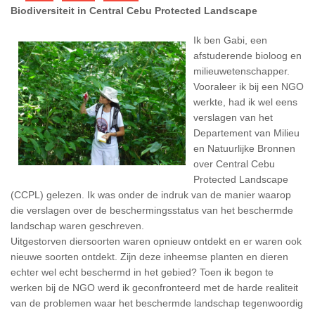
Biodiversiteit in Central Cebu Protected Landscape
Ik ben Gabi, een
afstuderende bioloog en
milieuwetenschapper.
Vooraleer ik bij een NGO
werkte, had ik wel eens
verslagen van het
Departement van Milieu
en Natuurlijke Bronnen
over Central Cebu
Protected Landscape
(CCPL) gelezen. Ik was onder de indruk van de manier waarop
die verslagen over de beschermingsstatus van het beschermde
landschap waren geschreven.
Uitgestorven diersoorten waren opnieuw ontdekt en er waren ook
nieuwe soorten ontdekt. Zijn deze inheemse planten en dieren
echter wel echt beschermd in het gebied? Toen ik begon te
werken bij de NGO werd ik geconfronteerd met de harde realiteit
van de problemen waar het beschermde landschap tegenwoordig