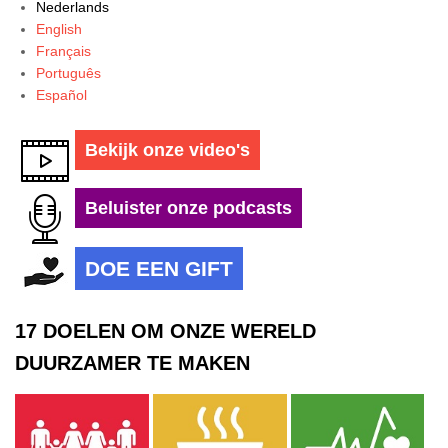
Nederlands
English
Français
Português
Español
Bekijk onze video's
Beluister onze podcasts
DOE EEN GIFT
17 DOELEN OM ONZE WERELD
DUURZAMER TE MAKEN