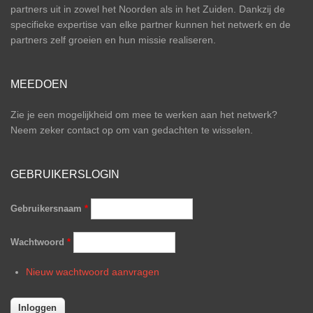
partners uit in zowel het Noorden als in het Zuiden. Dankzij de
specifieke expertise van elke partner kunnen het netwerk en de
partners zelf groeien en hun missie realiseren.
MEEDOEN
Zie je een mogelijkheid om mee te werken aan het netwerk?
Neem zeker contact op om van gedachten te wisselen.
GEBRUIKERSLOGIN
Gebruikersnaam
*
Wachtwoord
*
Nieuw wachtwoord aanvragen