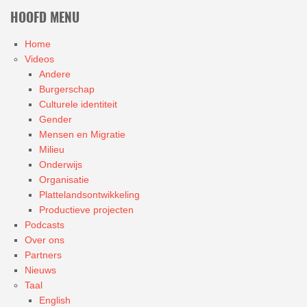
HOOFD MENU
Home
Videos
Andere
Burgerschap
Culturele identiteit
Gender
Mensen en Migratie
Milieu
Onderwijs
Organisatie
Plattelandsontwikkeling
Productieve projecten
Podcasts
Over ons
Partners
Nieuws
Taal
English