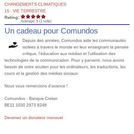
CHANGEMENTS CLIMATIQUES
15 : VIE TERRESTRE
Rating:
Average:
5
(
1
vote)
Un cadeau pour Comundos
Depuis des années, Comundos aide les communautés
isolées à travers le monde en leur enseignant la pensée
critique, l'éducation aux médias et l'utilisation des
technologies de la communication. Pour y parvenir, nous avons
besoin de votre soutien pour les ordinateurs, les traductions, les
cours et la gestion des médias sociaux.
Nous vous remercions d’avance !
Comundos - Banque Crelan
BE11 1030 2973 8248
Devenez un donateur mensuel