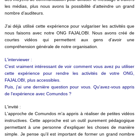
les médias, plus nous avons la possibilité d’atteindre un grand
nombre d’auditeurs.
J’ai déjà utilisé cette expérience pour vulgariser les activités que
nous faisons avec notre ONG FAJALOBI. Nous avons créé de
courtes vidéos qui permettent aux gens d’avoir une
compréhension générale de notre organisation.
L'interviewer :
C'est vraiment intéressant de voir comment vous avez pu utiliser
cette expérience pour rendre les activités de votre ONG,
FAJALOBI, plus accessibles.
Puis, j'ai une dernière question pour vous. Qu'avez-vous appris
de l'expérience avec Comundos ?
L'invité :
L'approche de Comundos m'a appris à réaliser de petites vidéos
instructives. Cette approche est un outil purement pédagogique
permettant à une personne d'expliquer les choses de manière
simple. Je pense qu'il est important de former un grand nombre