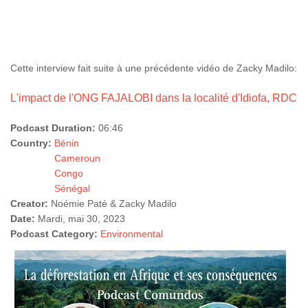
Cette interview fait suite à une précédente vidéo de Zacky Madilo:
L'impact de l'ONG FAJALOBI dans la localité d'Idiofa, RDC
Podcast Duration:
06:46
Country:
Bénin
Cameroun
Congo
Sénégal
Creator:
Noémie Paté & Zacky Madilo
Date:
Mardi, mai 30, 2023
Podcast Category:
Environmental