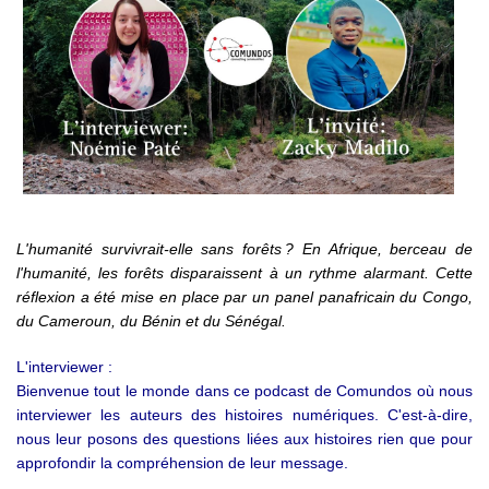
L'humanité survivrait-elle sans forêts ? En Afrique, berceau de
l'humanité, les forêts disparaissent à un rythme alarmant. Cette
réflexion a été mise en place par un panel panafricain du Congo,
du Cameroun, du Bénin et du Sénégal.
L'interviewer :
Bienvenue tout le monde dans ce podcast de Comundos où nous
interviewer les auteurs des histoires numériques. C'est-à-dire,
nous leur posons des questions liées aux histoires rien que pour
approfondir la compréhension de leur message.