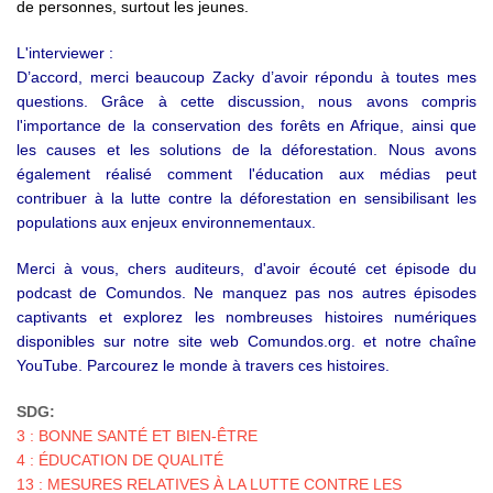
de personnes, surtout les jeunes.
L'interviewer :
D’accord, merci beaucoup Zacky d’avoir répondu à toutes mes
questions. Grâce à cette discussion, nous avons compris
l'importance de la conservation des forêts en Afrique, ainsi que
les causes et les solutions de la déforestation. Nous avons
également réalisé comment l'éducation aux médias peut
contribuer à la lutte contre la déforestation en sensibilisant les
populations aux enjeux environnementaux.
Merci à vous, chers auditeurs, d'avoir écouté cet épisode du
podcast de Comundos. Ne manquez pas nos autres épisodes
captivants et explorez les nombreuses histoires numériques
disponibles sur notre site web Comundos.org. et notre chaîne
YouTube. Parcourez le monde à travers ces histoires.
SDG:
3 : BONNE SANTÉ ET BIEN-ÊTRE
4 : ÉDUCATION DE QUALITÉ
13 : MESURES RELATIVES À LA LUTTE CONTRE LES