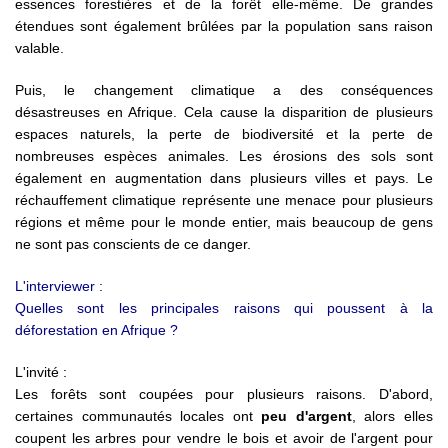
essences forestières et de la forêt elle-même. De grandes
étendues sont également brûlées par la population sans raison
valable.
Puis, le changement climatique a des conséquences
désastreuses en Afrique. Cela cause la disparition de plusieurs
espaces naturels, la perte de biodiversité et la perte de
nombreuses espèces animales. Les érosions des sols sont
également en augmentation dans plusieurs villes et pays. Le
réchauffement climatique représente une menace pour plusieurs
régions et même pour le monde entier, mais beaucoup de gens
ne sont pas conscients de ce danger.
L'interviewer :
Quelles sont les principales raisons qui poussent à la
déforestation en Afrique ?
L'invité :
Les forêts sont coupées pour plusieurs raisons. D'abord,
certaines communautés locales ont
peu d'argent
, alors elles
coupent les arbres pour vendre le bois et avoir de l'argent pour