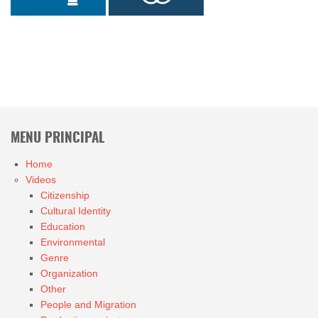
MENU PRINCIPAL
Home
Videos
Citizenship
Cultural Identity
Education
Environmental
Genre
Organization
Other
People and Migration