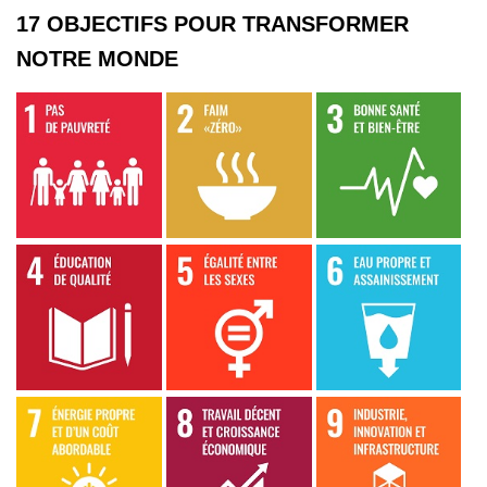
17 OBJECTIFS POUR TRANSFORMER
NOTRE MONDE