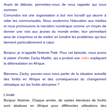
Avant de débuter, permettez-nous de vous rappeler qui nous
sommes :
Comundos est une organisation à but non lucratif qui œuvre à
relier les communautés. Nous soutenons l'éducation aux médias
et nous promouvons la narration numérique comme un moyen de
donner une voix aux jeunes du monde entier, leur permettant
ainsi de s'exprimer et de mettre en lumière les problèmes qui leur
tiennent particulièrement à cœur.
Bonjour, je m’appelle Noémie Paté. Pour cet épisode, nous avons
le plaisir d'inviter Zacky Madilo, qui a produit une
vidéo
expliquant
la déforestation en Afrique.
Bienvenu Zacky, pouvez-vous nous parler de la situation actuelle
des forêts en Afrique et des conséquences du changement
climatique sur les forêts africaines ?
L'invité :
Bonjour Noémie. Chaque année, de vastes étendues de forêts
sont abattues en Afrique pour différentes utilisations des