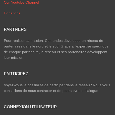
Our Youtube Channel
Donations
PARTNERS
Pour réaliser sa mission, Comundos développe un réseau de
partenaires dans le nord et le sud. Grâce à l'expertise spécifique
de chaque partenaire, le réseau et ses partenaires développent
leur mission.
PARTICIPEZ
Voyez-vous la possibilité de participer dans le réseau? Nous vous
conseillons de nous contacter et de poursuivre le dialogue
CONNEXION UTILISATEUR