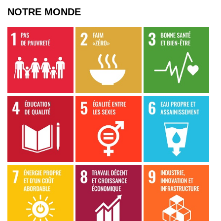
NOTRE MONDE