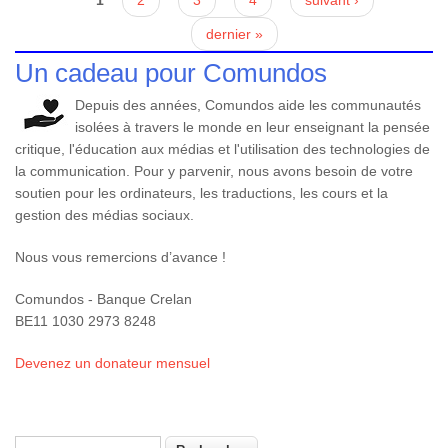
Pages
dernier »
Un cadeau pour Comundos
Depuis des années, Comundos aide les communautés
isolées à travers le monde en leur enseignant la pensée
critique, l'éducation aux médias et l'utilisation des technologies de
la communication. Pour y parvenir, nous avons besoin de votre
soutien pour les ordinateurs, les traductions, les cours et la
gestion des médias sociaux.
Nous vous remercions d’avance !
Comundos - Banque Crelan
BE11 1030 2973 8248
Devenez un donateur mensuel
Rechercher