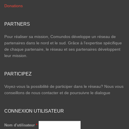
Donations
PARTNERS
Pour réaliser sa mission, Comundos développe un réseau de
partenaires dans le nord et le sud. Grâce à l'expertise spécifique
de chaque partenaire, le réseau et ses partenaires développent
leur mission.
PARTICIPEZ
Voyez-vous la possibilité de participer dans le réseau? Nous vous
conseillons de nous contacter et de poursuivre le dialogue
CONNEXION UTILISATEUR
Nom d'utilisateur
*