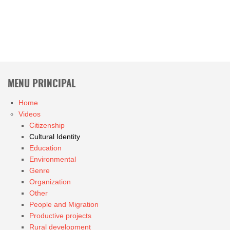
MENU PRINCIPAL
Home
Videos
Citizenship
Cultural Identity
Education
Environmental
Genre
Organization
Other
People and Migration
Productive projects
Rural development