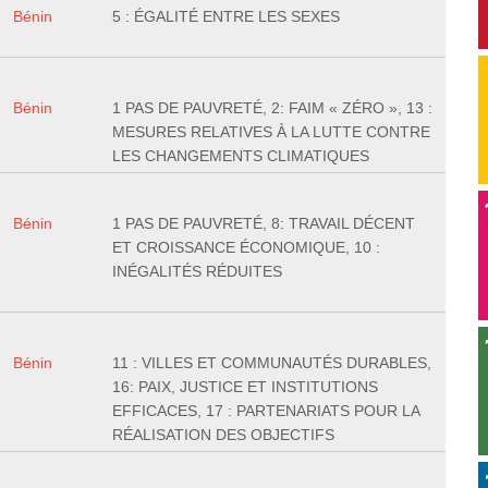
Bénin
5 : ÉGALITÉ ENTRE LES SEXES
Bénin
1 PAS DE PAUVRETÉ, 2: FAIM « ZÉRO », 13 :
MESURES RELATIVES À LA LUTTE CONTRE
LES CHANGEMENTS CLIMATIQUES
Bénin
1 PAS DE PAUVRETÉ, 8: TRAVAIL DÉCENT
ET CROISSANCE ÉCONOMIQUE, 10 :
INÉGALITÉS RÉDUITES
Bénin
11 : VILLES ET COMMUNAUTÉS DURABLES,
16: PAIX, JUSTICE ET INSTITUTIONS
EFFICACES, 17 : PARTENARIATS POUR LA
RÉALISATION DES OBJECTIFS