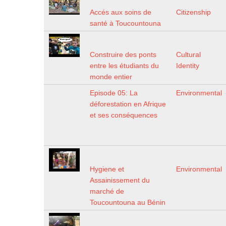
Accés aux soins de
Citizenship
santé à Toucountouna
Construire des ponts
Cultural
entre les étudiants du
Identity
monde entier
Episode 05: La
Environmental
déforestation en Afrique
et ses conséquences
Hygiene et
Environmental
Assainissement du
marché de
Toucountouna au Bénin