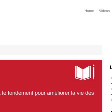
Home
Videos
R
t le fondement pour améliorer la vie des