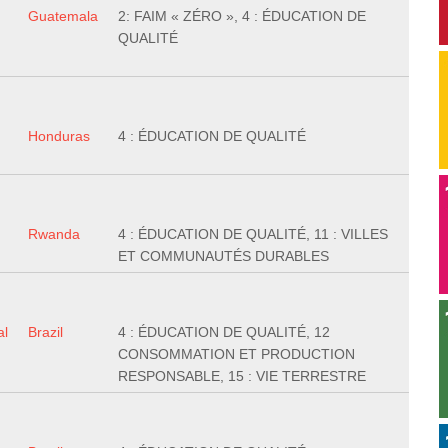
Guatemala
2: FAIM « ZÉRO », 4 : ÉDUCATION DE
QUALITÉ
Honduras
4 : ÉDUCATION DE QUALITÉ
Rwanda
4 : ÉDUCATION DE QUALITÉ, 11 : VILLES
ET COMMUNAUTÉS DURABLES
al
Brazil
4 : ÉDUCATION DE QUALITÉ, 12
CONSOMMATION ET PRODUCTION
RESPONSABLE, 15 : VIE TERRESTRE