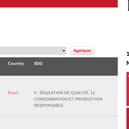
Country
SDG
Brazil
4 : ÉDUCATION DE QUALITÉ, 12
CONSOMMATION ET PRODUCTION
RESPONSABLE