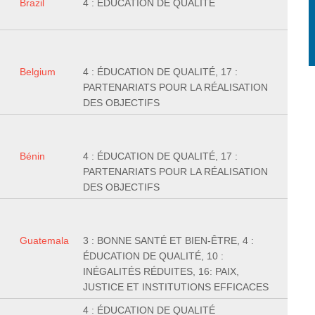
Brazil
4 : ÉDUCATION DE QUALITÉ
Belgium
4 : ÉDUCATION DE QUALITÉ, 17 :
PARTENARIATS POUR LA RÉALISATION
DES OBJECTIFS
Bénin
4 : ÉDUCATION DE QUALITÉ, 17 :
PARTENARIATS POUR LA RÉALISATION
DES OBJECTIFS
Guatemala
3 : BONNE SANTÉ ET BIEN-ÊTRE, 4 :
ÉDUCATION DE QUALITÉ, 10 :
INÉGALITÉS RÉDUITES, 16: PAIX,
JUSTICE ET INSTITUTIONS EFFICACES
4 : ÉDUCATION DE QUALITÉ