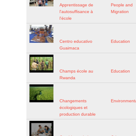
Apprentissage de
People and
l'autosuffisance à
Migration
l'école
Centro educativo
Education
Guaimaca
Champs école au
Education
Rwanda
Changements
Environment
écologiques et
production durable