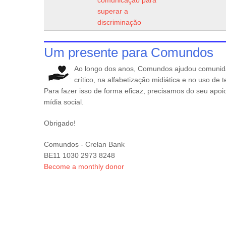
superar a
discriminação
Um presente para Comundos
Ao longo dos anos, Comundos ajudou comunid
crítico, na alfabetização midiática e no uso de
Para fazer isso de forma eficaz, precisamos do seu apo
mídia social.
Obrigado!
Comundos - Crelan Bank
BE11 1030 2973 8248
Become a monthly donor