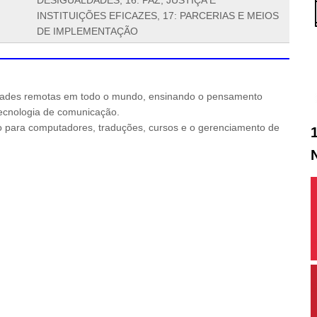
INSTITUIÇÕES EFICAZES, 17: PARCERIAS E MEIOS
DE IMPLEMENTAÇÃO
ades remotas em todo o mundo, ensinando o pensamento
 tecnologia de comunicação.
io para computadores, traduções, cursos e o gerenciamento de