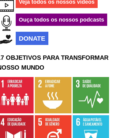
Veja todos os nossos vídeos
Ouça todos os nossos podcasts
DONATE
17 OBJETIVOS PARA TRANSFORMAR
NOSSO MUNDO