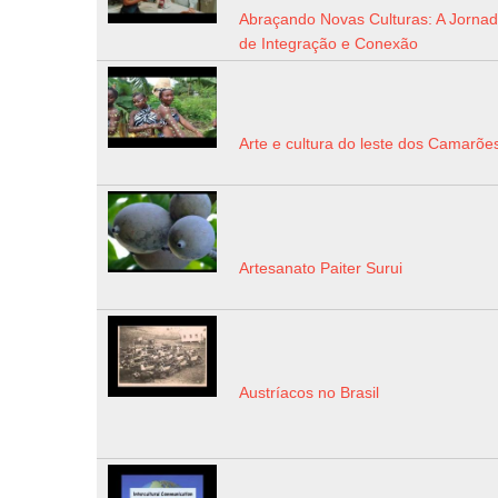
Abraçando Novas Culturas: A Jorna
de Integração e Conexão
Arte e cultura do leste dos Camarõe
Artesanato Paiter Surui
Austríacos no Brasil