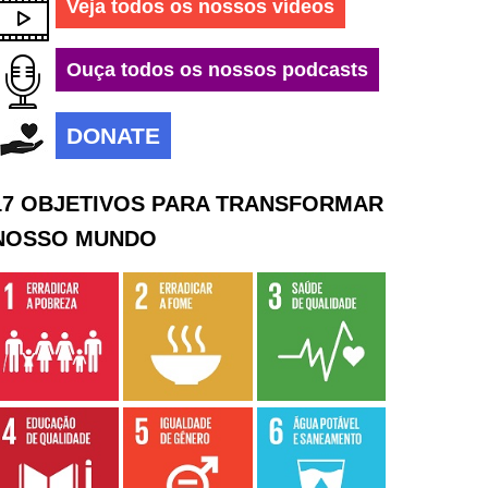
Veja todos os nossos vídeos
Ouça todos os nossos podcasts
DONATE
17 OBJETIVOS PARA TRANSFORMAR
NOSSO MUNDO