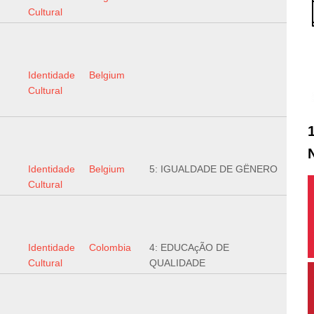
Cultural
Identidade
Belgium
Cultural
Identidade
Belgium
5: IGUALDADE DE GËNERO
Cultural
Identidade
Colombia
4: EDUCAçÃO DE
Cultural
QUALIDADE