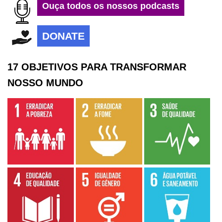
Ouça todos os nossos podcasts
DONATE
17 OBJETIVOS PARA TRANSFORMAR
NOSSO MUNDO