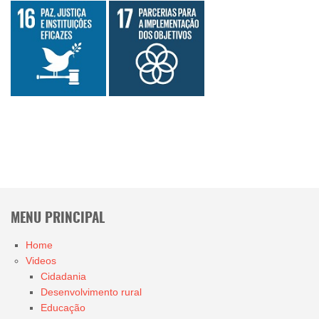
MENU PRINCIPAL
Home
Videos
Cidadania
Desenvolvimento rural
Educação