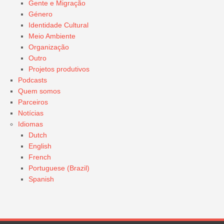
Gente e Migração
Género
Identidade Cultural
Meio Ambiente
Organização
Outro
Projetos produtivos
Podcasts
Quem somos
Parceiros
Notícias
Idiomas
Dutch
English
French
Portuguese (Brazil)
Spanish