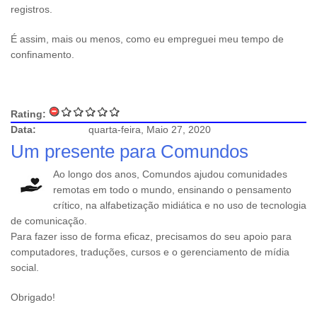
registros.
É assim, mais ou menos, como eu empreguei meu tempo de
confinamento.
Rating:
Data:
quarta-feira, Maio 27, 2020
Um presente para Comundos
Ao longo dos anos, Comundos ajudou comunidades
remotas em todo o mundo, ensinando o pensamento
crítico, na alfabetização midiática e no uso de tecnologia
de comunicação.
Para fazer isso de forma eficaz, precisamos do seu apoio para
computadores, traduções, cursos e o gerenciamento de mídia
social.
Obrigado!