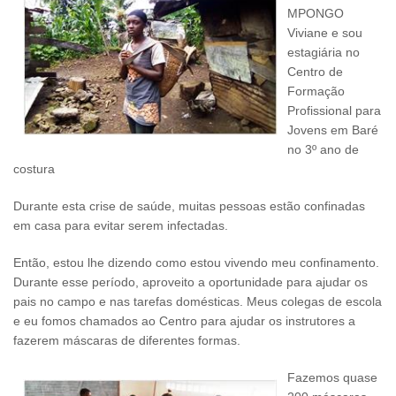
MPONGO
Viviane e sou
estagiária no
Centro de
Formação
Profissional para
Jovens em Baré
no 3º ano de
costura
Durante esta crise de saúde, muitas pessoas estão confinadas
em casa para evitar serem infectadas.
Então, estou lhe dizendo como estou vivendo meu confinamento.
Durante esse período, aproveito a oportunidade para ajudar os
pais no campo e nas tarefas domésticas. Meus colegas de escola
e eu fomos chamados ao Centro para ajudar os instrutores a
fazerem máscaras de diferentes formas.
Fazemos quase