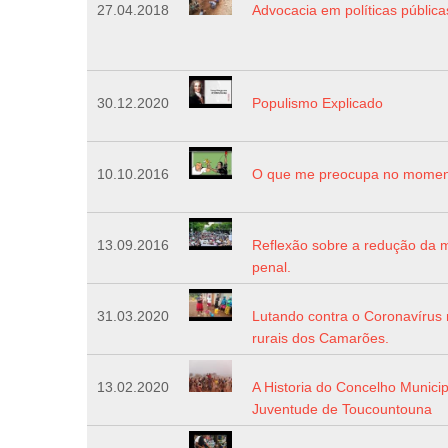
27.04.2018
Advocacia em políticas públic
30.12.2020
Populismo Explicado
10.10.2016
O que me preocupa no moment
13.09.2016
Reflexão sobre a redução da 
penal.
31.03.2020
Lutando contra o Coronavírus 
rurais dos Camarões.
13.02.2020
A Historia do Concelho Municip
Juventude de Toucountouna