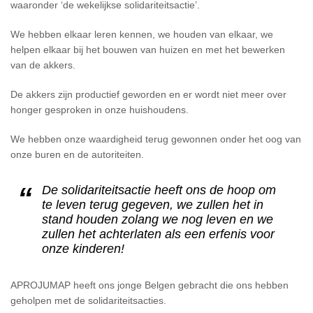
waaronder ‘de wekelijkse solidariteitsactie’.
We hebben elkaar leren kennen, we houden van elkaar, we
helpen elkaar bij het bouwen van huizen en met het bewerken
van de akkers.
De akkers zijn productief geworden en er wordt niet meer over
honger gesproken in onze huishoudens.
We hebben onze waardigheid terug gewonnen onder het oog van
onze buren en de autoriteiten.
De solidariteitsactie heeft ons de hoop om
te leven terug gegeven, we zullen het in
stand houden zolang we nog leven en we
zullen het achterlaten als een erfenis voor
onze kinderen!
APROJUMAP heeft ons jonge Belgen gebracht die ons hebben
geholpen met de solidariteitsacties.