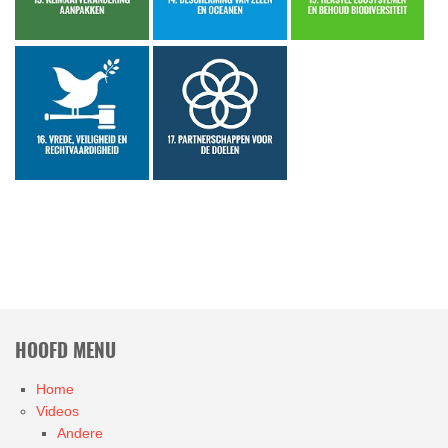
HOOFD MENU
Home
Videos
Andere