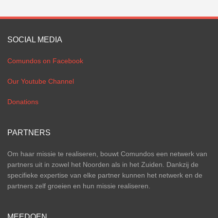
SOCIAL MEDIA
Comundos on Facebook
Our Youtube Channel
Donations
PARTNERS
Om haar missie te realiseren, bouwt Comundos een netwerk van
partners uit in zowel het Noorden als in het Zuiden. Dankzij de
specifieke expertise van elke partner kunnen het netwerk en de
partners zelf groeien en hun missie realiseren.
MEEDOEN