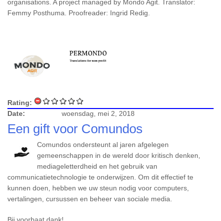
organisations. A project managed by Mondo Agit. Translator:
Femmy Posthuma. Proofreader: Ingrid Redig.
Rating:
Date:
woensdag, mei 2, 2018
Een gift voor Comundos
Comundos ondersteunt al jaren afgelegen
gemeenschappen in de wereld door kritisch denken,
mediageletterdheid en het gebruik van
communicatietechnologie te onderwijzen. Om dit effectief te
kunnen doen, hebben we uw steun nodig voor computers,
vertalingen, cursussen en beheer van sociale media.
Bij voorbaat dank!