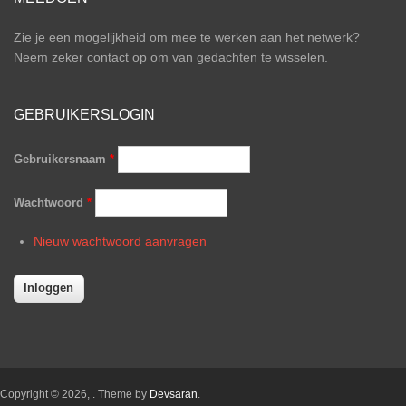
Zie je een mogelijkheid om mee te werken aan het netwerk?
Neem zeker contact op om van gedachten te wisselen.
GEBRUIKERSLOGIN
Gebruikersnaam
*
Wachtwoord
*
Nieuw wachtwoord aanvragen
Copyright © 2026,
. Theme by
Devsaran
.