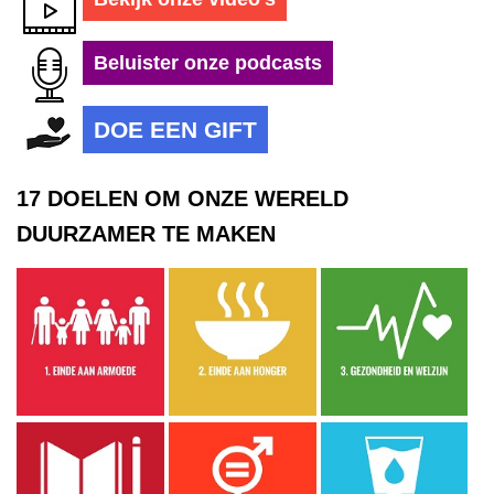
Beluister onze podcasts
DOE EEN GIFT
17 DOELEN OM ONZE WERELD
DUURZAMER TE MAKEN