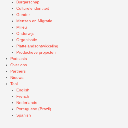
Burgerschap
Culturele identiteit
Gender
Mensen en Migratie
Milieu
Onderwijs
Organisatie
Plattelandsontwikkeling
Productieve projecten
Podcasts
Over ons
Partners
Nieuws
Taal
English
French
Nederlands
Portuguese (Brazil)
Spanish