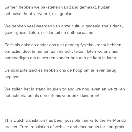
Samen hebben we bakstenen van zand gemaakt, huizen
gebouwd, hout vervoerd, rijst geplant..
We hebben veel waarden van onze cultuur gedeeld zoals dans,
gezelligheid, liefde, solidariteit en enthousiasme!
Zelfs als enkelen onder ons niet genoeg fysieke kracht hebben
om actief deel te nemen aan de activiteiten, laten we ons niet
ontmoedigen om te werken zonder hen aan de kant te laten.
De solidariteitsacties hebben ons de hoop om te leven terug
gegeven.
We zullen het in stand houden zolang we nog leven en we zullen
het achterlaten als een erfenis voor onze kinderen!
This Dutch translation has been possible thanks to the PerMondo
project: Free translation of website and documents for non-profit