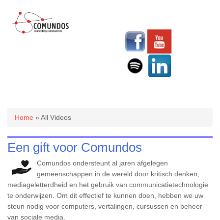
U bent hier
Home
» All Videos
Een gift voor Comundos
Comundos ondersteunt al jaren afgelegen
gemeenschappen in de wereld door kritisch denken,
mediageletterdheid en het gebruik van communicatietechnologie
te onderwijzen. Om dit effectief te kunnen doen, hebben we uw
steun nodig voor computers, vertalingen, cursussen en beheer
van sociale media.