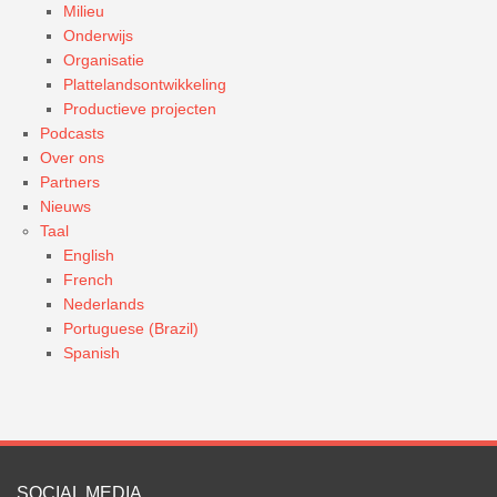
Milieu
Onderwijs
Organisatie
Plattelandsontwikkeling
Productieve projecten
Podcasts
Over ons
Partners
Nieuws
Taal
English
French
Nederlands
Portuguese (Brazil)
Spanish
SOCIAL MEDIA