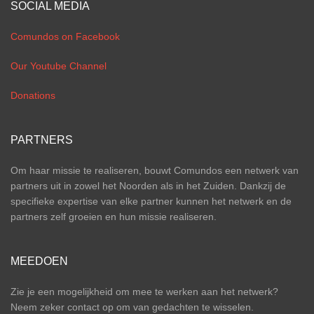
SOCIAL MEDIA
Comundos on Facebook
Our Youtube Channel
Donations
PARTNERS
Om haar missie te realiseren, bouwt Comundos een netwerk van
partners uit in zowel het Noorden als in het Zuiden. Dankzij de
specifieke expertise van elke partner kunnen het netwerk en de
partners zelf groeien en hun missie realiseren.
MEEDOEN
Zie je een mogelijkheid om mee te werken aan het netwerk?
Neem zeker contact op om van gedachten te wisselen.