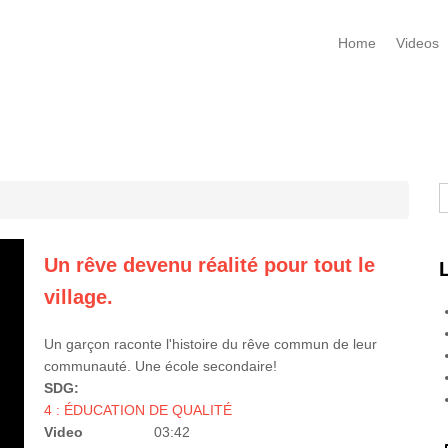
Home
Videos
R
Un rêve devenu réalité pour tout le
village.
Un garçon raconte l'histoire du rêve commun de leur
communauté. Une école secondaire!
SDG:
4 : ÉDUCATION DE QUALITÉ
Video
03:42