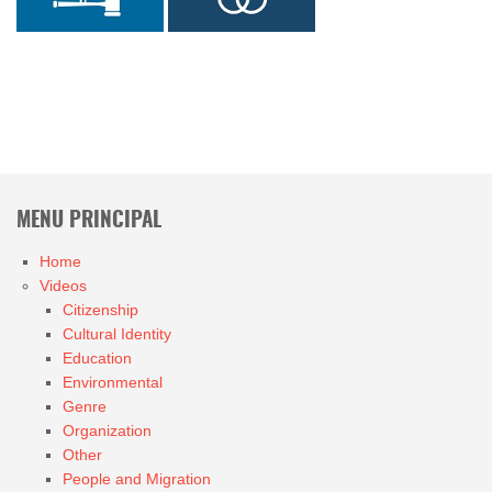
MENU PRINCIPAL
Home
Videos
Citizenship
Cultural Identity
Education
Environmental
Genre
Organization
Other
People and Migration