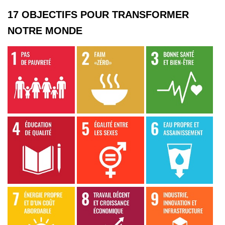
17 OBJECTIFS POUR TRANSFORMER
NOTRE MONDE