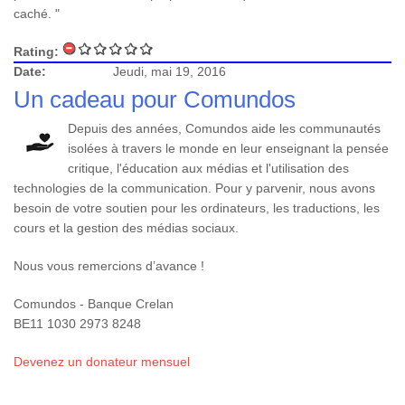
caché. "
Rating:
Date:
Jeudi, mai 19, 2016
Un cadeau pour Comundos
Depuis des années, Comundos aide les communautés
isolées à travers le monde en leur enseignant la pensée
critique, l'éducation aux médias et l'utilisation des
technologies de la communication. Pour y parvenir, nous avons
besoin de votre soutien pour les ordinateurs, les traductions, les
cours et la gestion des médias sociaux.
Nous vous remercions d’avance !
Comundos - Banque Crelan
BE11 1030 2973 8248
Devenez un donateur mensuel