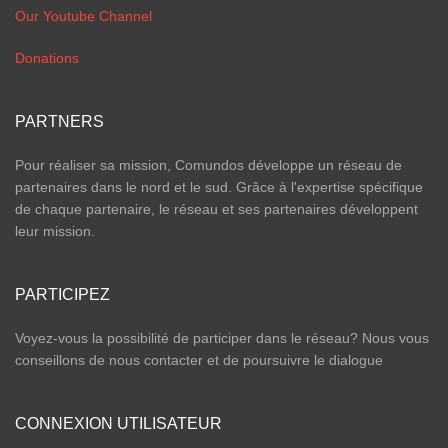
Our Youtube Channel
Donations
PARTNERS
Pour réaliser sa mission, Comundos développe un réseau de
partenaires dans le nord et le sud. Grâce à l'expertise spécifique
de chaque partenaire, le réseau et ses partenaires développent
leur mission.
PARTICIPEZ
Voyez-vous la possibilité de participer dans le réseau? Nous vous
conseillons de nous contacter et de poursuivre le dialogue
CONNEXION UTILISATEUR