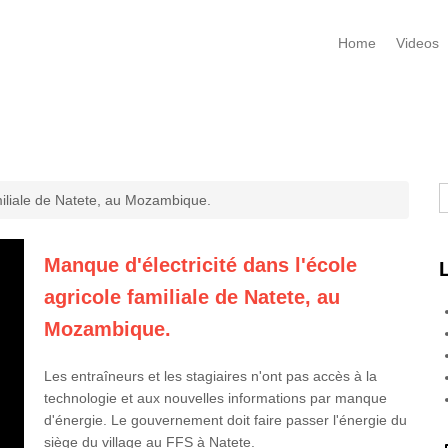
Home
Videos
R
miliale de Natete, au Mozambique.
Manque d'électricité dans l'école
agricole familiale de Natete, au
Mozambique.
Les entraîneurs et les stagiaires n'ont pas accès à la
technologie et aux nouvelles informations par manque
d'énergie. Le gouvernement doit faire passer l'énergie du
siège du village au FFS à Natete.