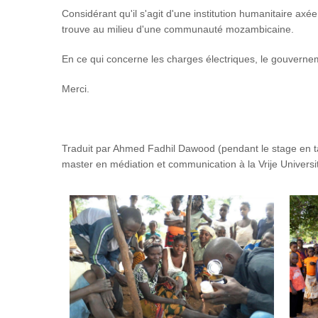
Considérant qu'il s'agit d'une institution humanitaire ax
trouve au milieu d'une communauté mozambicaine.
En ce qui concerne les charges électriques, le gouvernem
Merci.
Traduit par Ahmed Fadhil Dawood (pendant le stage en tan
master en médiation et communication à la Vrije Universit