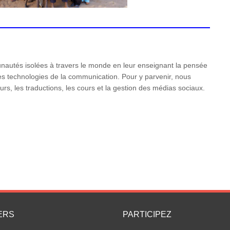
utés isolées à travers le monde en leur enseignant la pensée
n des technologies de la communication. Pour y parvenir, nous
rs, les traductions, les cours et la gestion des médias sociaux.
ERS
PARTICIPEZ