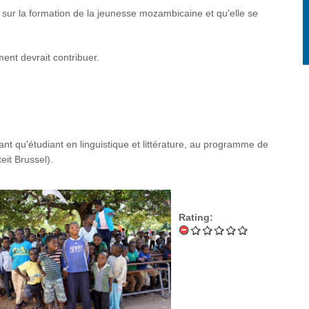
ée sur la formation de la jeunesse mozambicaine et qu'elle se
ent devrait contribuer.
t qu'étudiant en linguistique et littérature, au programme de
eit Brussel).
Rating: