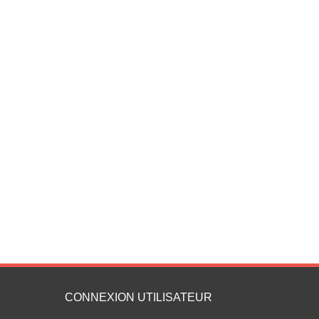
CONNEXION UTILISATEUR