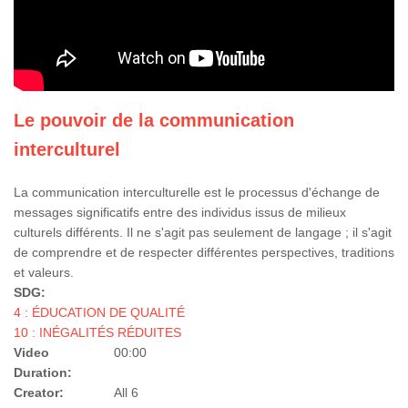
Le pouvoir de la communication
interculturel
La communication interculturelle est le processus d'échange de
messages significatifs entre des individus issus de milieux
culturels différents. Il ne s'agit pas seulement de langage ; il s'agit
de comprendre et de respecter différentes perspectives, traditions
et valeurs.
SDG:
4 : ÉDUCATION DE QUALITÉ
10 : INÉGALITÉS RÉDUITES
Video
00:00
Duration:
Creator:
All 6