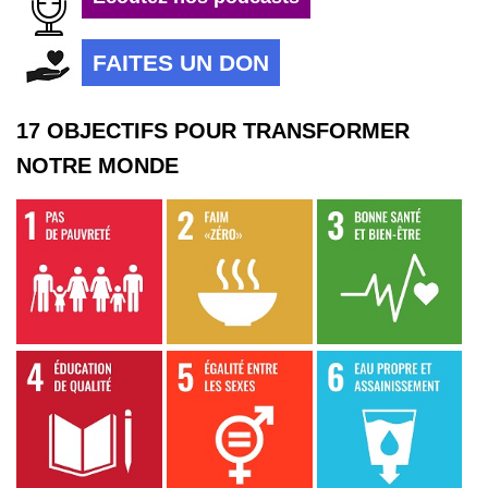
FAITES UN DON
17 OBJECTIFS POUR TRANSFORMER
NOTRE MONDE