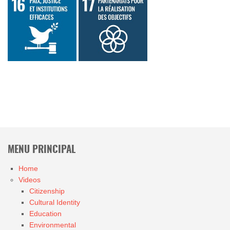
MENU PRINCIPAL
Home
Videos
Citizenship
Cultural Identity
Education
Environmental