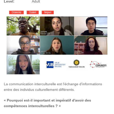
Level:
Adult
Citizenship
Student
Belgium
La communication interculturelle est l'échange d'informations
entre des individus culturellement différents.
« Pourquoi est-il important et impératif d'avoir des
compétences interculturelles ? »