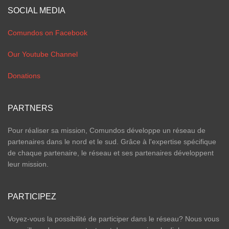
SOCIAL MEDIA
Comundos on Facebook
Our Youtube Channel
Donations
PARTNERS
Pour réaliser sa mission, Comundos développe un réseau de
partenaires dans le nord et le sud. Grâce à l'expertise spécifique
de chaque partenaire, le réseau et ses partenaires développent
leur mission.
PARTICIPEZ
Voyez-vous la possibilité de participer dans le réseau? Nous vous