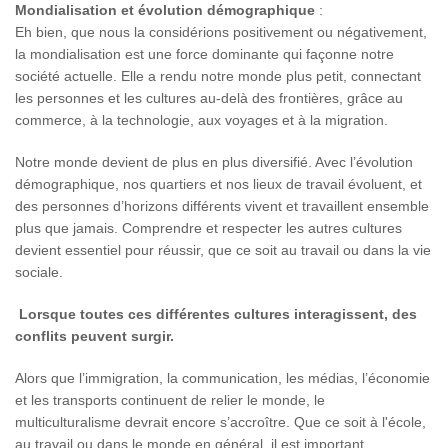
Mondialisation et évolution démographique
:
Eh bien, que nous la considérions positivement ou négativement,
la mondialisation est une force dominante qui façonne notre
société actuelle. Elle a rendu notre monde plus petit, connectant
les personnes et les cultures au-delà des frontières, grâce au
commerce, à la technologie, aux voyages et à la migration.
Notre monde devient de plus en plus diversifié. Avec l’évolution
démographique, nos quartiers et nos lieux de travail évoluent, et
des personnes d’horizons différents vivent et travaillent ensemble
plus que jamais. Comprendre et respecter les autres cultures
devient essentiel pour réussir, que ce soit au travail ou dans la vie
sociale.
Lorsque toutes ces différentes cultures interagissent, des
conflits peuvent surgir.
Alors que l’immigration, la communication, les médias, l’économie
et les transports continuent de relier le monde, le
multiculturalisme devrait encore s’accroître. Que ce soit à l'école,
au travail ou dans le monde en général, il est important