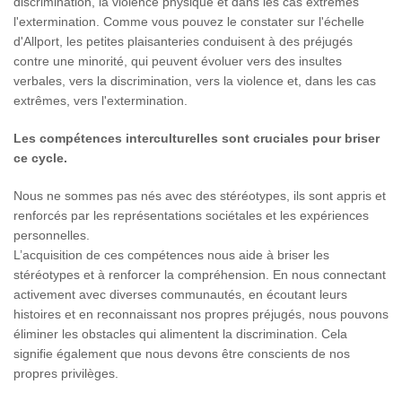
discrimination, la violence physique et dans les cas extrêmes
l'extermination. Comme vous pouvez le constater sur l'échelle
d'Allport, les petites plaisanteries conduisent à des préjugés
contre une minorité, qui peuvent évoluer vers des insultes
verbales, vers la discrimination, vers la violence et, dans les cas
extrêmes, vers l'extermination.
Les compétences interculturelles sont cruciales pour briser
ce cycle.
Nous ne sommes pas nés avec des stéréotypes, ils sont appris et
renforcés par les représentations sociétales et les expériences
personnelles.
L’acquisition de ces compétences nous aide à briser les
stéréotypes et à renforcer la compréhension. En nous connectant
activement avec diverses communautés, en écoutant leurs
histoires et en reconnaissant nos propres préjugés, nous pouvons
éliminer les obstacles qui alimentent la discrimination. Cela
signifie également que nous devons être conscients de nos
propres privilèges.