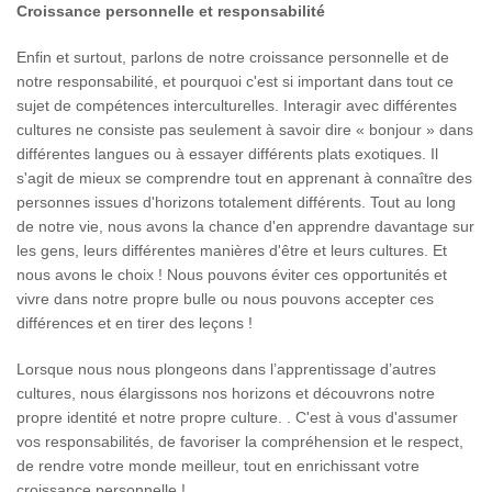
Croissance personnelle et responsabilité
Enfin et surtout, parlons de notre croissance personnelle et de
notre responsabilité, et pourquoi c'est si important dans tout ce
sujet de compétences interculturelles. Interagir avec différentes
cultures ne consiste pas seulement à savoir dire « bonjour » dans
différentes langues ou à essayer différents plats exotiques. Il
s'agit de mieux se comprendre tout en apprenant à connaître des
personnes issues d'horizons totalement différents. Tout au long
de notre vie, nous avons la chance d'en apprendre davantage sur
les gens, leurs différentes manières d'être et leurs cultures. Et
nous avons le choix ! Nous pouvons éviter ces opportunités et
vivre dans notre propre bulle ou nous pouvons accepter ces
différences et en tirer des leçons !
Lorsque nous nous plongeons dans l’apprentissage d’autres
cultures, nous élargissons nos horizons et découvrons notre
propre identité et notre propre culture. . C'est à vous d'assumer
vos responsabilités, de favoriser la compréhension et le respect,
de rendre votre monde meilleur, tout en enrichissant votre
croissance personnelle !