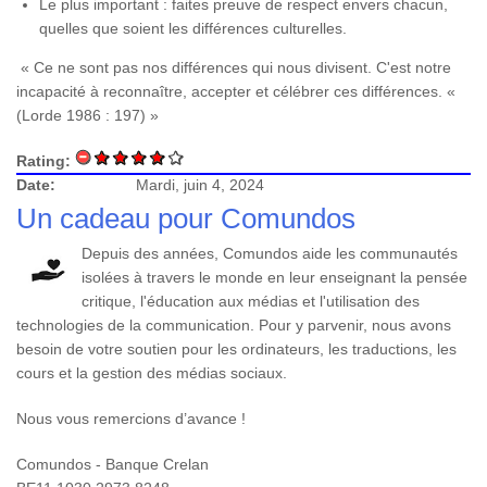
Le plus important : faites preuve de respect envers chacun,
quelles que soient les différences culturelles.
« Ce ne sont pas nos différences qui nous divisent. C'est notre
incapacité à reconnaître, accepter et célébrer ces différences. «
(Lorde 1986 : 197) »
Rating:
Date:
Mardi, juin 4, 2024
Un cadeau pour Comundos
Depuis des années, Comundos aide les communautés
isolées à travers le monde en leur enseignant la pensée
critique, l'éducation aux médias et l'utilisation des
technologies de la communication. Pour y parvenir, nous avons
besoin de votre soutien pour les ordinateurs, les traductions, les
cours et la gestion des médias sociaux.
Nous vous remercions d’avance !
Comundos - Banque Crelan