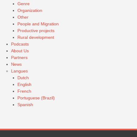
Genre
Organization
Other
People and Migration
Productive projects
Rural development
Podcasts
About Us
Partners
News
Langues
Dutch
English
French
Portuguese (Brazil)
Spanish