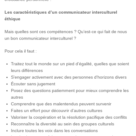
Les caractéristiques d’un communicateur interculturel
éthique
Mais quelles sont ces compétences ? Qu’est-ce qui fait de nous
un bon communicateur interculturel ?
Pour cela il faut :
Traitez tout le monde sur un pied d’égalité, quelles que soient
leurs différences
S'engager activement avec des personnes d'horizons divers
Écouter sans jugement
Posez des questions patiemment pour mieux comprendre les
autres
Comprendre que des malentendus peuvent survenir
Faites un effort pour découvrir d’autres cultures
Valoriser la coopération et la résolution pacifique des conflits
Reconnaître la diversité au sein des groupes culturels
Inclure toutes les voix dans les conversations