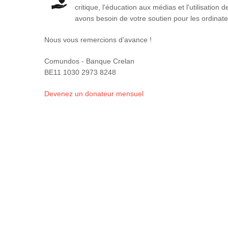
critique, l'éducation aux médias et l'utilisatio
avons besoin de votre soutien pour les ordinateu
Nous vous remercions d’avance !
Comundos - Banque Crelan
BE11 1030 2973 8248
Devenez un donateur mensuel