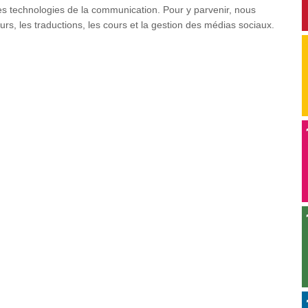
n des technologies de la communication. Pour y parvenir, nous
rs, les traductions, les cours et la gestion des médias sociaux.